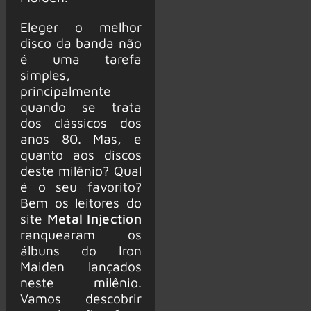
Eleger o melhor
disco da banda não
é uma tarefa
simples,
principalmente
quando se trata
dos clássicos dos
anos 80. Mas, e
quanto aos discos
deste milênio? Qual
é o seu favorito?
Bem os leitores do
site
Metal Injection
ranquearam os
álbuns do Iron
Maiden lançados
neste milênio.
Vamos descobrir