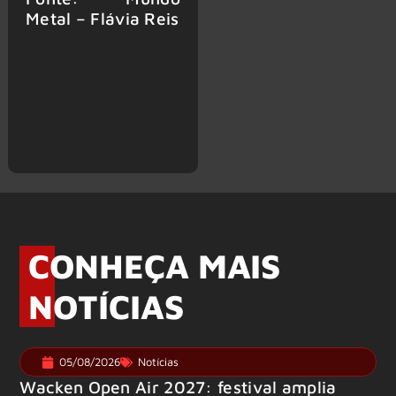
Metal – Flávia Reis
CONHEÇA MAIS
NOTÍCIAS
05/08/2026
Notícias
Wacken Open Air 2027: festival amplia