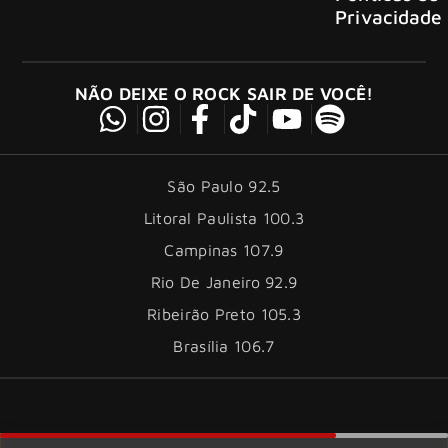
Privacidade
NÃO DEIXE O ROCK SAIR DE VOCÊ!
São Paulo 92.5
Litoral Paulista 100.3
Campinas 107.9
Rio De Janeiro 92.9
Ribeirão Preto 105.3
Brasília 106.7