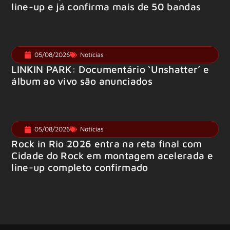
line-up e já confirma mais de 50 bandas
05/08/2026
Notícias
LINKIN PARK: Documentário ‘Unshatter’ e
álbum ao vivo são anunciados
05/08/2026
Notícias
Rock in Rio 2026 entra na reta final com
Cidade do Rock em montagem acelerada e
line-up completo confirmado