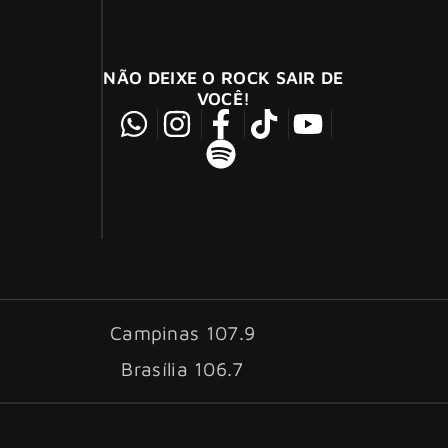
NÃO DEIXE O ROCK SAIR DE
VOCÊ!
Campinas 107.9
Brasília 106.7