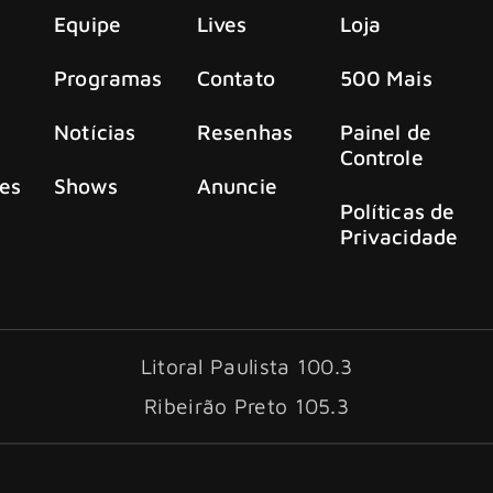
Equipe
Lives
Loja
Programas
Contato
500 Mais
Notícias
Resenhas
Painel de
Controle
es
Shows
Anuncie
Políticas de
Privacidade
Litoral Paulista 100.3
Ribeirão Preto 105.3