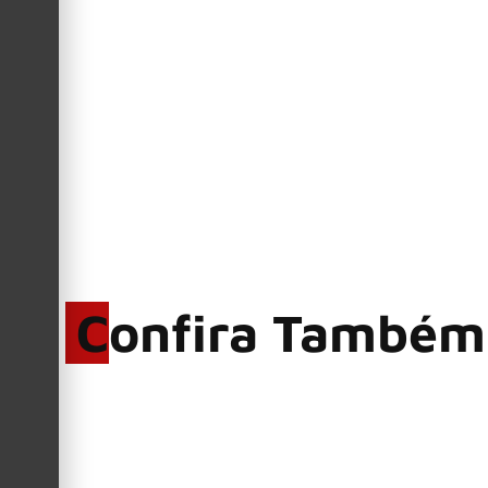
Confira Também