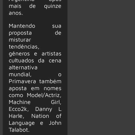
mais de quinze
anos.
Mantendo sua
proposta de
misturar
tendências,
gêneros e artistas
cultuados da cena
alternativa
mundial, o
Primavera também
aposta em nomes
como Model/Actriz,
Machine Girl,
Ecco2k, Danny L
Harle, Nation of
Language e John
Talabot.