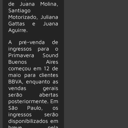
de Juana Molina,
Santiago
Motorizado, Juliana
Gattas e Juana
Aguirre.
A pré-venda de
ingressos para o
Primavera Sound
Buenos Aires
começou em 12 de
maio para clientes
BBVA, enquanto as
vendas gerais
serão abertas
posteriormente. Em
São Paulo, os
ingressos serão
disponibilizados em
breve pela