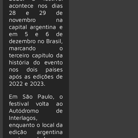
acontece nos dias
28 e 29 de
novembro na
capital argentina e
em 5 e 6 de
dezembro no Brasil,
marcando o
terceiro capítulo da
história do evento
nos dois países
após as edições de
2022 e 2023.
Em São Paulo, o
festival volta ao
Autódromo de
Interlagos,
enquanto o local da
edição argentina