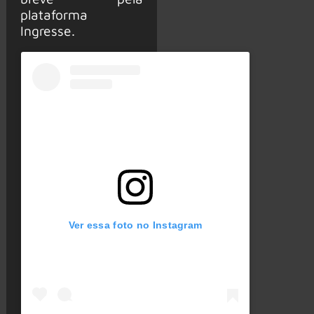
plataforma
Ingresse.
Ver essa foto no Instagram