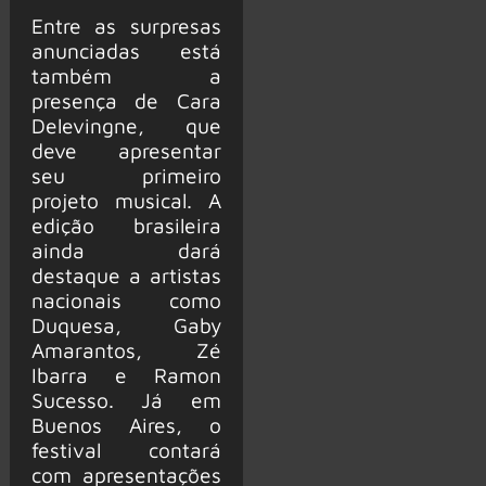
Entre as surpresas
anunciadas está
também a
presença de Cara
Delevingne, que
deve apresentar
seu primeiro
projeto musical. A
edição brasileira
ainda dará
destaque a artistas
nacionais como
Duquesa, Gaby
Amarantos, Zé
Ibarra e Ramon
Sucesso. Já em
Buenos Aires, o
festival contará
com apresentações