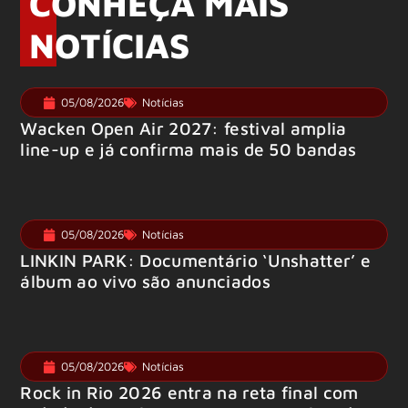
CONHEÇA MAIS
NOTÍCIAS
05/08/2026
Notícias
Wacken Open Air 2027: festival amplia
line-up e já confirma mais de 50 bandas
05/08/2026
Notícias
LINKIN PARK: Documentário ‘Unshatter’ e
álbum ao vivo são anunciados
05/08/2026
Notícias
Rock in Rio 2026 entra na reta final com