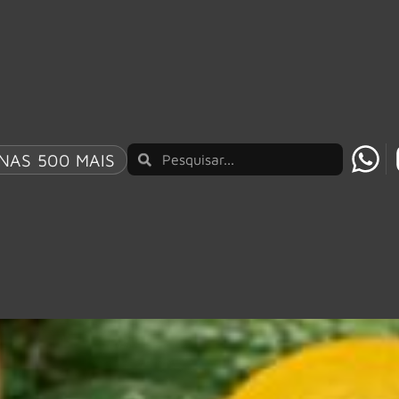
NAS 500 MAIS