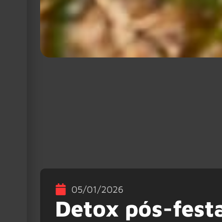
05/01/2026
Detox pós-festa