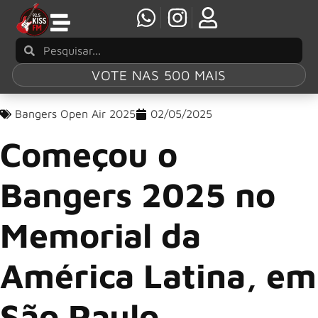
VOTE NAS 500 MAIS
Bangers Open Air 2025
02/05/2025
Começou o
Bangers 2025 no
Memorial da
América Latina, em
São Paulo