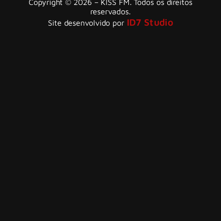
Copyright © 2026 – KISS FM. Todos os direitos
reservados.
ID7 Studio
Site desenvolvido por