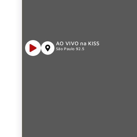
AO VIVO na KISS
São Paulo 92.5