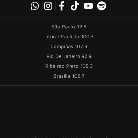
São Paulo 92.5
Litoral Paulista 100.3
Campinas 107.9
Rio De Janeiro 92.9
Ribeirão Preto 105.3
Brasília 106.7