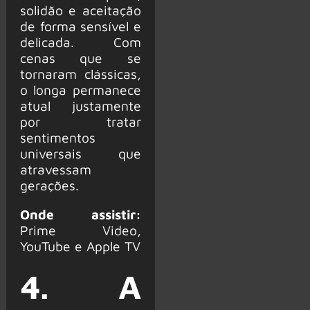
solidão e aceitação
de forma sensível e
delicada. Com
cenas que se
tornaram clássicas,
o longa permanece
atual justamente
por tratar
sentimentos
universais que
atravessam
gerações.
Onde assistir:
Prime Video,
YouTube e Apple TV
4. A