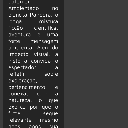
patamar.
Ambientado no
planeta Pandora, o
longa mistura
ficção científica,
aventura e uma
forte mensagem
ambiental. Além do
impacto visual, a
história convida o
espectador a
refletir sobre
exploração,
pertencimento e
conexão com a
natureza, o que
explica por que o
filme segue
relevante mesmo
anos após sua