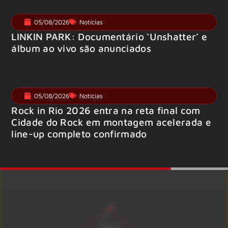
05/08/2026
Notícias
LINKIN PARK: Documentário ‘Unshatter’ e
álbum ao vivo são anunciados
05/08/2026
Notícias
Rock in Rio 2026 entra na reta final com
Cidade do Rock em montagem acelerada e
line-up completo confirmado