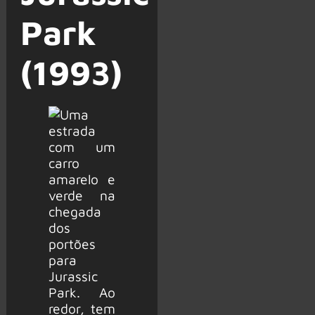
Park
(1993)