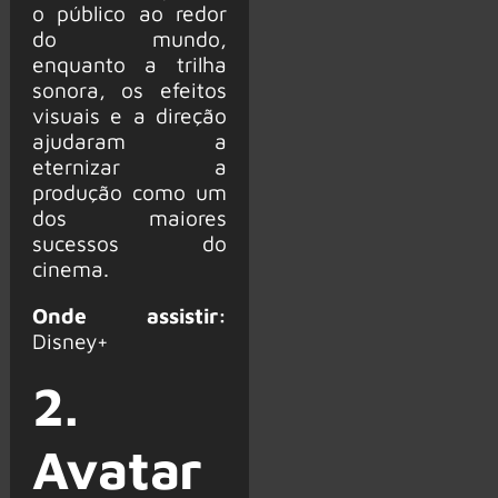
o público ao redor
do mundo,
enquanto a trilha
sonora, os efeitos
visuais e a direção
ajudaram a
eternizar a
produção como um
dos maiores
sucessos do
cinema.
Onde assistir:
Disney+
2.
Avatar