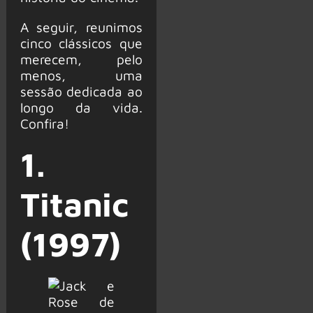
A seguir, reunimos
cinco clássicos que
merecem, pelo
menos, uma
sessão dedicada ao
longo da vida.
Confira!
1.
Titanic
(1997)