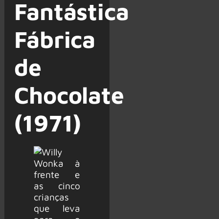
Fantástica
Fábrica
de
Chocolate
(1971)