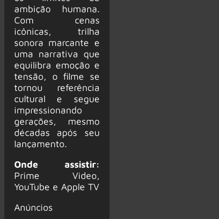
ambição humana.
Com cenas
icônicas, trilha
sonora marcante e
uma narrativa que
equilibra emoção e
tensão, o filme se
tornou referência
cultural e segue
impressionando
gerações, mesmo
décadas após seu
lançamento.
Onde assistir:
Prime Video,
YouTube e Apple TV
Anúncios