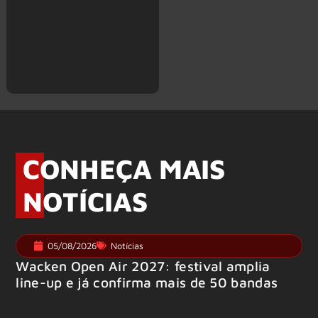
CONHEÇA MAIS
NOTÍCIAS
05/08/2026
Notícias
Wacken Open Air 2027: festival amplia
line-up e já confirma mais de 50 bandas