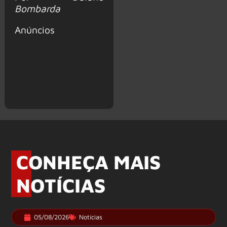
Bombarda
Anúncios
CONHEÇA MAIS
NOTÍCIAS
05/08/2026
Notícias