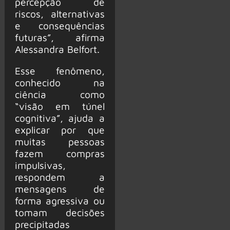
percepção de
riscos, alternativas
e consequências
futuras”, afirma
Alessandra Belfort.
Esse fenômeno,
conhecido na
ciência como
“visão em túnel
cognitiva”, ajuda a
explicar por que
muitas pessoas
fazem compras
impulsivas,
respondem a
mensagens de
forma agressiva ou
tomam decisões
precipitadas