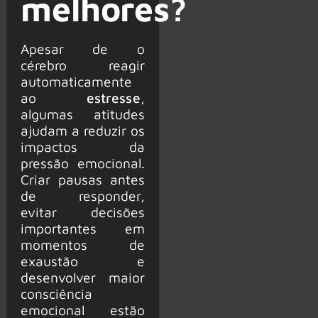
melhores?
Apesar de o
cérebro reagir
automaticamente
ao
estresse
,
algumas atitudes
ajudam a reduzir os
impactos da
pressão emocional.
Criar pausas antes
de responder,
evitar decisões
importantes em
momentos de
exaustão e
desenvolver maior
consciência
emocional estão