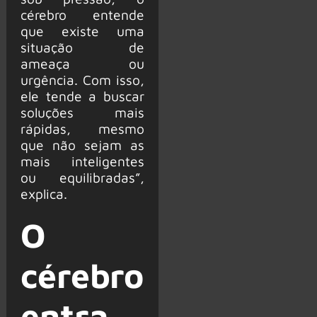
cérebro entende
que existe uma
situação de
ameaça ou
urgência. Com isso,
ele tende a buscar
soluções mais
rápidas, mesmo
que não sejam as
mais inteligentes
ou equilibradas”,
explica.
O
cérebro
entra