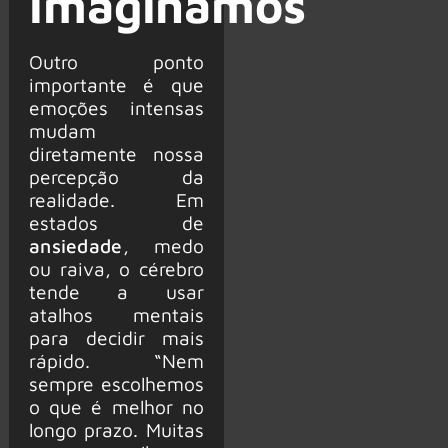
imaginamos
Outro ponto
importante é que
emoções intensas
mudam
diretamente nossa
percepção da
realidade. Em
estados de
ansiedade
, medo
ou raiva, o cérebro
tende a usar
atalhos mentais
para decidir mais
rápido. “Nem
sempre escolhemos
o que é melhor no
longo prazo. Muitas