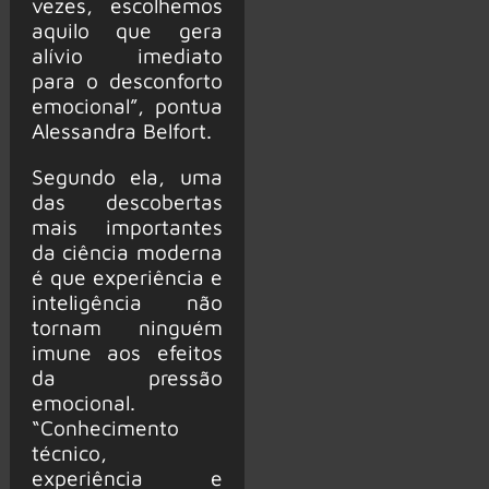
vezes, escolhemos
aquilo que gera
alívio imediato
para o desconforto
emocional”, pontua
Alessandra Belfort.
Segundo ela, uma
das descobertas
mais importantes
da ciência moderna
é que experiência e
inteligência não
tornam ninguém
imune aos efeitos
da pressão
emocional.
“Conhecimento
técnico,
experiência e