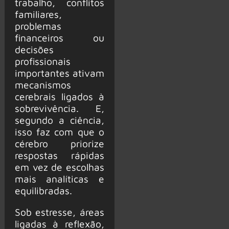
trabalho, conflitos
familiares,
problemas
financeiros ou
decisões
profissionais
importantes ativam
mecanismos
cerebrais ligados à
sobrevivência. E,
segundo a ciência,
isso faz com que o
cérebro priorize
respostas rápidas
em vez de escolhas
mais analíticas e
equilibradas.
Sob estresse, áreas
ligadas à reflexão,