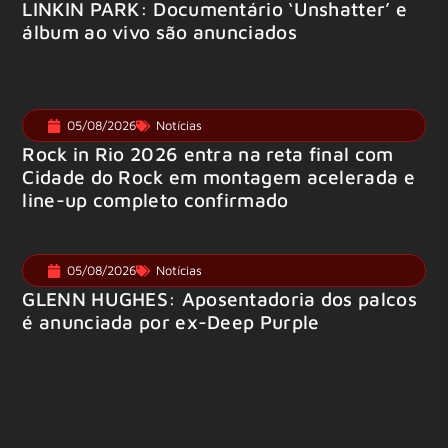
LINKIN PARK: Documentário ‘Unshatter’ e
álbum ao vivo são anunciados
05/08/2026
Notícias
Rock in Rio 2026 entra na reta final com
Cidade do Rock em montagem acelerada e
line-up completo confirmado
05/08/2026
Notícias
GLENN HUGHES: Aposentadoria dos palcos
é anunciada por ex-Deep Purple