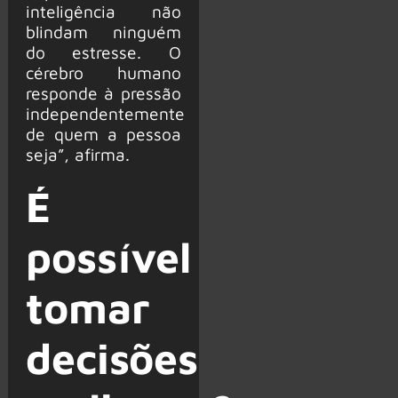
inteligência não
blindam ninguém
do estresse. O
cérebro humano
responde à pressão
independentemente
de quem a pessoa
seja”, afirma.
É
possível
tomar
decisões