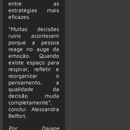
entre as
estratégias mais
eficazes.
“Muitas decisões
ruins acontecem
porque a pessoa
reage no auge da
emoção. Quando
existe espaço para
respirar, refletir e
reorganizar o
pensamento, a
qualidade da
decisão muda
completamente”,
conclui Alessandra
Belfort.
Por Daiane