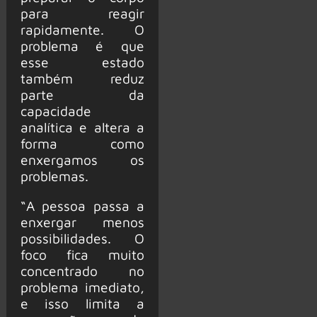
para reagir
rapidamente. O
problema é que
esse estado
também reduz
parte da
capacidade
analítica e altera a
forma como
enxergamos os
problemas.
“A pessoa passa a
enxergar menos
possibilidades. O
foco fica muito
concentrado no
problema imediato,
e isso limita a