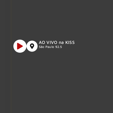
AO VIVO na KISS
São Paulo 92.5