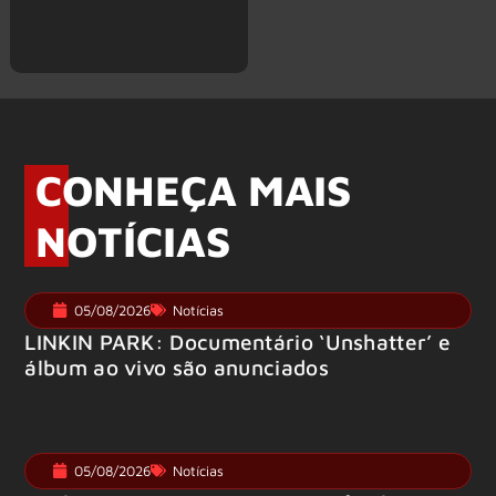
CONHEÇA MAIS
NOTÍCIAS
05/08/2026
Notícias
LINKIN PARK: Documentário ‘Unshatter’ e
álbum ao vivo são anunciados
05/08/2026
Notícias