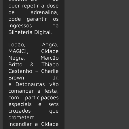
quer repetir a dose
de adrenalina,
pode garantir os
ingressos na
Bilheteria Digital.
Lobão, Angra,
MAGIC!, Cidade
Negra, Marcão
Britto & Thiago
Castanho – Charlie
Brown Jr.
e Detonautas vão
comandar a festa,
com participações
especiais e sets
cruzados que
prometem
incendiar a Cidade