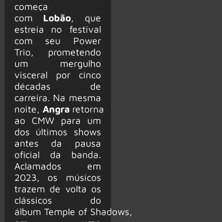
começa
com
Lobão
, que
estreia no festival
com seu Power
Trio, prometendo
um mergulho
visceral por cinco
décadas de
carreira. Na mesma
noite,
Angra
retorna
ao CMW para um
dos últimos shows
antes da pausa
oficial da banda.
Aclamados em
2023, os músicos
trazem de volta os
clássicos do
álbum Temple of Shadows,