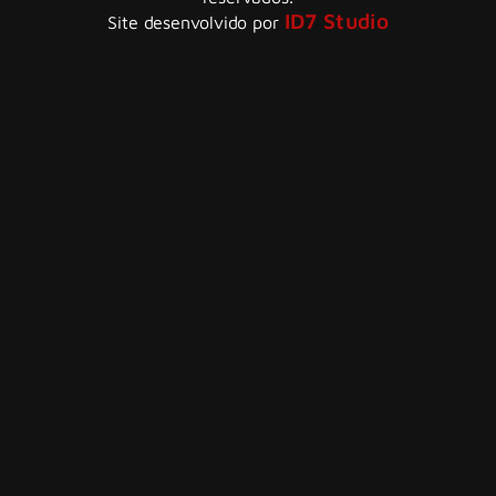
ID7 Studio
Site desenvolvido por