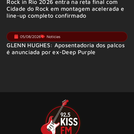
Rock in Rio 2026 entra na reta final com
Cidade do Rock em montagem acelerada e
line-up completo confirmado
05/08/2026
Notícias
GLENN HUGHES: Aposentadoria dos palcos
é anunciada por ex-Deep Purple