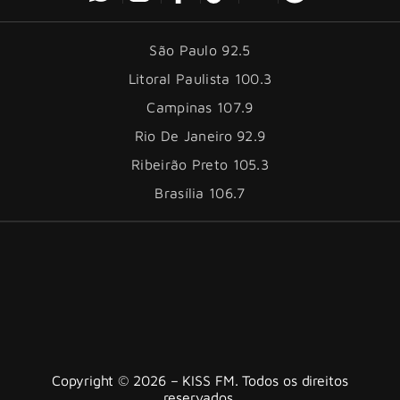
São Paulo 92.5
Litoral Paulista 100.3
Campinas 107.9
Rio De Janeiro 92.9
Ribeirão Preto 105.3
Brasília 106.7
Copyright © 2026 – KISS FM. Todos os direitos
reservados.