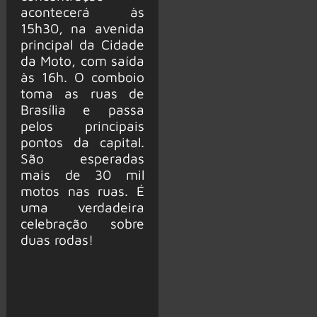
acontecerá às
15h30, na avenida
principal da Cidade
da Moto, com saída
às 16h. O comboio
toma as ruas de
Brasília e passa
pelos principais
pontos da capital.
São esperadas
mais de 30 mil
motos nas ruas. É
uma verdadeira
celebração sobre
duas rodas!