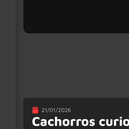
21/01/2026
Cachorros curio