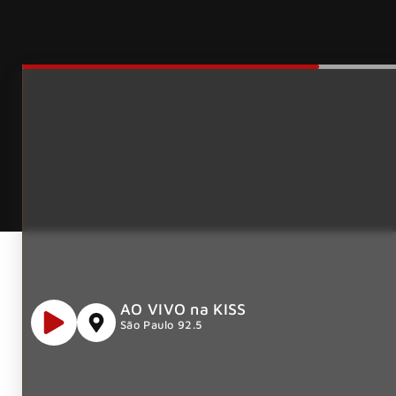
AO VIVO na KISS
São Paulo 92.5