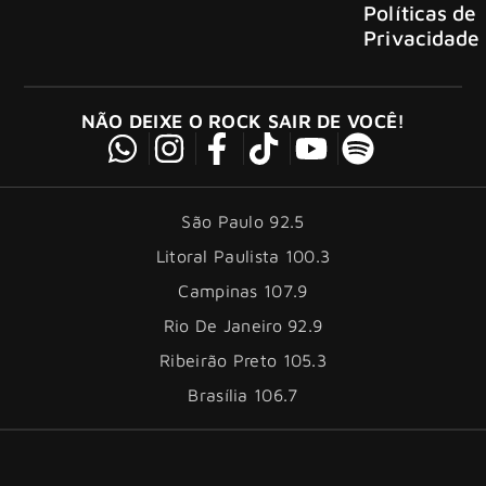
Políticas de
Privacidade
NÃO DEIXE O ROCK SAIR DE VOCÊ!
São Paulo 92.5
Litoral Paulista 100.3
Campinas 107.9
Rio De Janeiro 92.9
Ribeirão Preto 105.3
Brasília 106.7