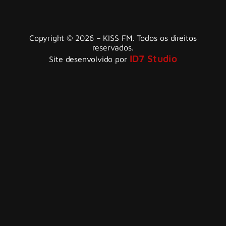
Copyright © 2026 – KISS FM. Todos os direitos
reservados.
ID7 Studio
Site desenvolvido por