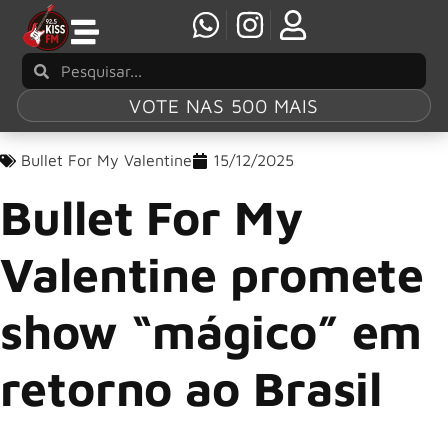
VOTE NAS 500 MAIS
Bullet For My Valentine
15/12/2025
Bullet For My
Valentine promete
show “mágico” em
retorno ao Brasil