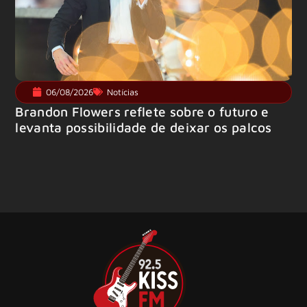
06/08/2026
Notícias
Brandon Flowers reflete sobre o futuro e
levanta possibilidade de deixar os palcos