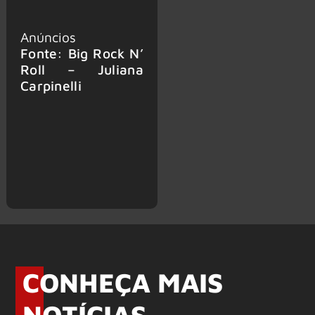
Anúncios
Fonte: Big Rock N’
Roll – Juliana
Carpinelli
CONHEÇA MAIS
NOTÍCIAS