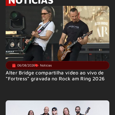
06/08/2026
Notícias
Alter Bridge compartilha vídeo ao vivo de
“Fortress” gravada no Rock am Ring 2026