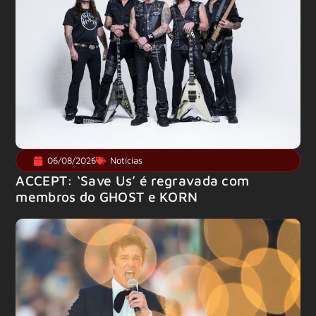
06/08/2026
Notícias
ACCEPT: ‘Save Us’ é regravada com
membros do GHOST e KORN