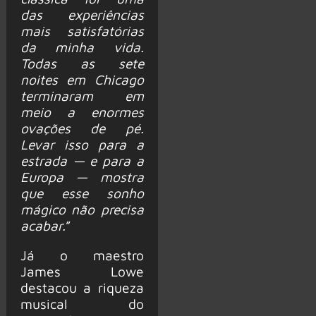
das experiências
mais satisfatórias
da minha vida.
Todas as sete
noites em Chicago
terminaram em
meio a enormes
ovações de pé.
Levar isso para a
estrada — e para a
Europa — mostra
que esse sonho
mágico não precisa
acabar.
”
Já o maestro
James Lowe
destacou a riqueza
musical do