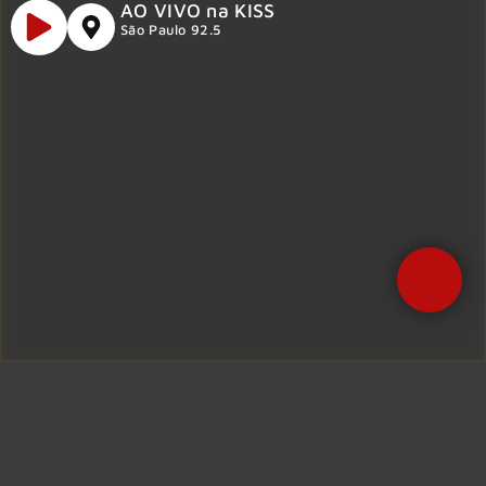
AO VIVO na KISS
São Paulo 92.5