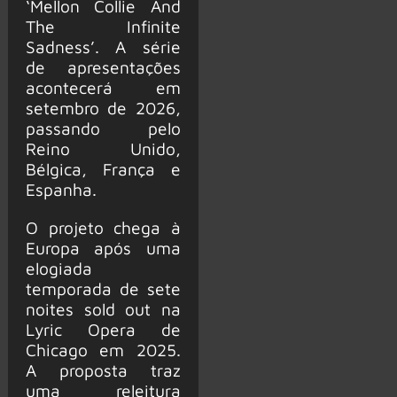
‘Mellon Collie And
The Infinite
Sadness’. A série
de apresentações
acontecerá em
setembro de 2026,
passando pelo
Reino Unido,
Bélgica, França e
Espanha.
O projeto chega à
Europa após uma
elogiada
temporada de sete
noites sold out na
Lyric Opera de
Chicago em 2025.
A proposta traz
uma releitura