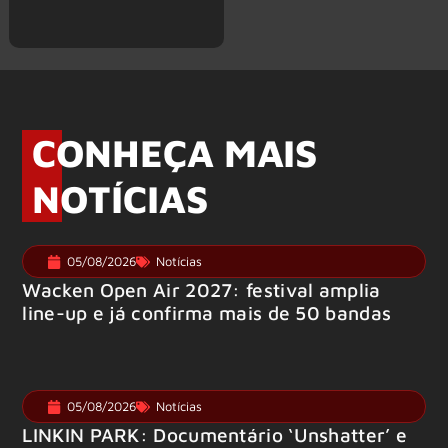
CONHEÇA MAIS
NOTÍCIAS
05/08/2026
Notícias
Wacken Open Air 2027: festival amplia
line-up e já confirma mais de 50 bandas
05/08/2026
Notícias
LINKIN PARK: Documentário ‘Unshatter’ e