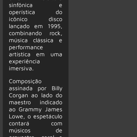
sinfônica e
operística do
icônico disco
lançado em 1995,
combinando rock,
música clássica e
performance
artística em uma
experiência
imersiva.
Composição
assinada por Billy
Corgan ao lado do
maestro indicado
ao Grammy James
Lowe, o espetáculo
contará com
músicos de