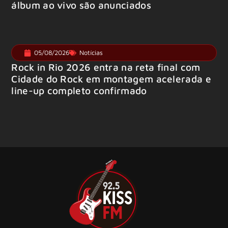
álbum ao vivo são anunciados
05/08/2026
Notícias
Rock in Rio 2026 entra na reta final com
Cidade do Rock em montagem acelerada e
line-up completo confirmado