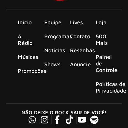
Início
Equipe
Lives
Loja
A
Programas
Contato
500
Rádio
Mais
Notícias
Resenhas
Músicas
Painel
de
Shows
Anuncie
Controle
Promoções
Políticas de
Privacidade
NÃO DEIXE O ROCK SAIR DE VOCÊ!