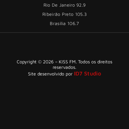
Rio De Janeiro 92.9
Ribeirão Preto 105.3
Brasília 106.7
Copyright © 2026 – KISS FM. Todos os direitos
reservados.
ID7 Studio
Site desenvolvido por