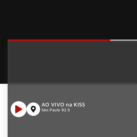
AO VIVO na KISS
São Paulo 92.5