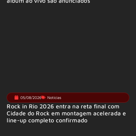
álbum ao vivo são anunciados
05/08/2026
Notícias
Rock in Rio 2026 entra na reta final com
Cidade do Rock em montagem acelerada e
line-up completo confirmado