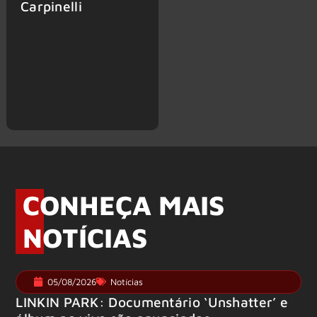
Carpinelli
CONHEÇA MAIS
NOTÍCIAS
05/08/2026
Notícias
LINKIN PARK: Documentário ‘Unshatter’ e