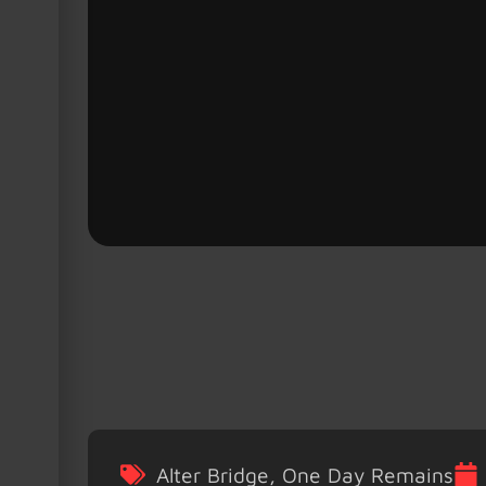
Alter Bridge
,
One Day Remains