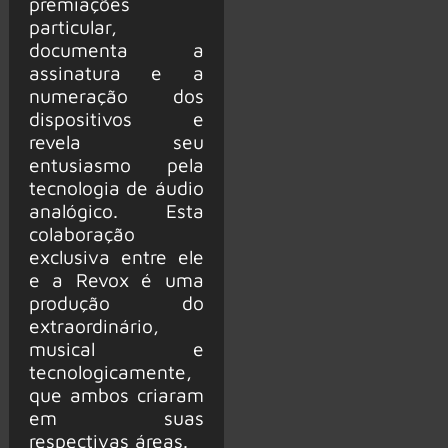
premiações
particular,
documenta a
assinatura e a
numeração dos
dispositivos e
revela seu
entusiasmo pela
tecnologia de áudio
analógico. Esta
colaboração
exclusiva entre ele
e a Revox é uma
produção do
extraordinário,
musical e
tecnologicamente,
que ambos criaram
em suas
respectivas áreas.