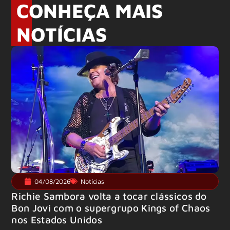
CONHEÇA MAIS
NOTÍCIAS
04/08/2026
Notícias
Richie Sambora volta a tocar clássicos do
Bon Jovi com o supergrupo Kings of Chaos
nos Estados Unidos