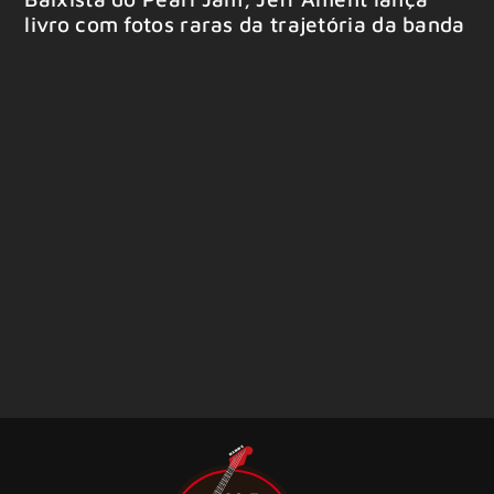
livro com fotos raras da trajetória da banda