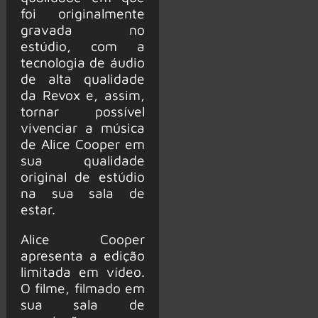
foi originalmente
gravada no
estúdio, com a
tecnologia de áudio
de alta qualidade
da Revox e, assim,
tornar possível
vivenciar a música
de Alice Cooper em
sua qualidade
original de estúdio
na sua sala de
estar.
Alice Cooper
apresenta a edição
limitada em vídeo.
O filme, filmado em
sua sala de