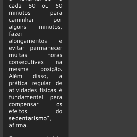
cada 50 ou 60
minutos para
caminhar por
alguns minutos,
fazer
alongamentos e
evitar permanecer
muitas horas
consecutivas na
mesma posição.
Além disso, a
prática regular de
atividades físicas é
fundamental para
compensar os
efeitos do
sedentarismo
“,
afirma.