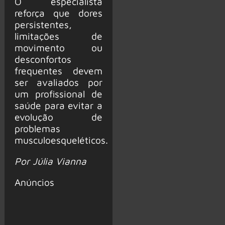
O especialista
reforça que dores
persistentes,
limitações de
movimento ou
desconfortos
frequentes devem
ser avaliados por
um profissional de
saúde para evitar a
evolução de
problemas
musculoesqueléticos.
Por Júlia Vianna
Anúncios