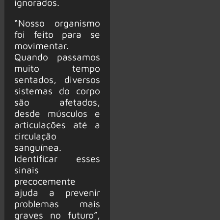
ignorados.
“Nosso organismo
foi feito para se
movimentar.
Quando passamos
muito tempo
sentados, diversos
sistemas do corpo
são afetados,
desde músculos e
articulações até a
circulação
sanguínea.
Identificar esses
sinais
precocemente
ajuda a prevenir
problemas mais
graves no futuro”,