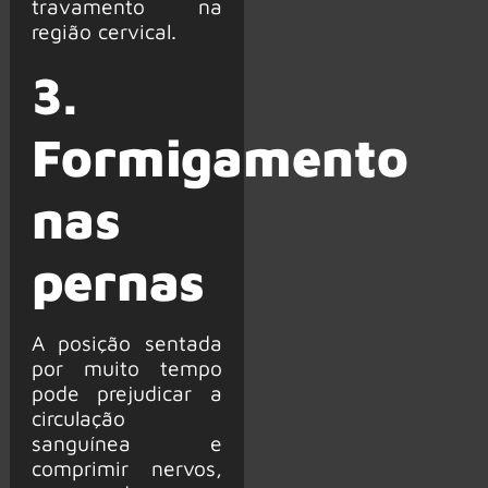
travamento na
região cervical.
3.
Formigamento
nas
pernas
A posição sentada
por muito tempo
pode prejudicar a
circulação
sanguínea e
comprimir nervos,