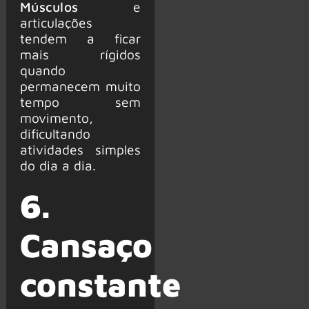
Músculos
e
articulações
tendem a ficar
mais rígidos
quando
permanecem muito
tempo sem
movimento,
dificultando
atividades simples
do dia a dia.
6.
Cansaço
constante