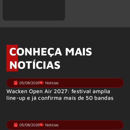
CONHEÇA MAIS
NOTÍCIAS
05/08/2026
Notícias
Wacken Open Air 2027: festival amplia
line-up e já confirma mais de 50 bandas
05/08/2026
Notícias