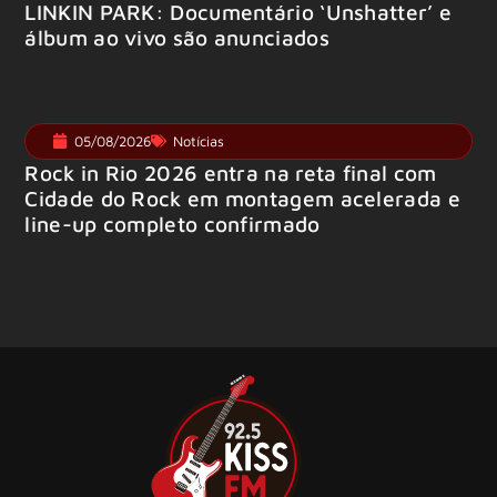
LINKIN PARK: Documentário ‘Unshatter’ e
álbum ao vivo são anunciados
05/08/2026
Notícias
Rock in Rio 2026 entra na reta final com
Cidade do Rock em montagem acelerada e
line-up completo confirmado