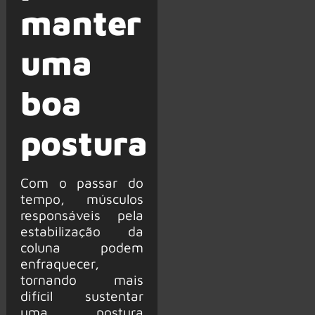
manter
uma
boa
postura
Com o passar do
tempo, músculos
responsáveis pela
estabilização da
coluna podem
enfraquecer,
tornando mais
difícil sustentar
uma postura