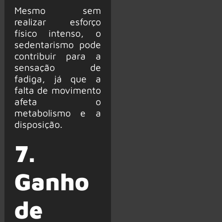
Mesmo sem
realizar esforço
físico intenso, o
sedentarismo pode
contribuir para a
sensação de
fadiga, já que a
falta de movimento
afeta o
metabolismo e a
disposição.
7.
Ganho
de