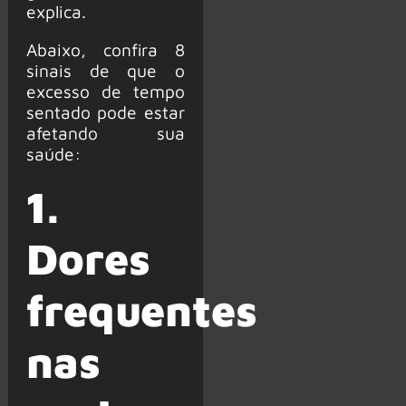
explica.
Abaixo, confira 8
sinais de que o
excesso de tempo
sentado pode estar
afetando sua
saúde:
1.
Dores
frequentes
nas