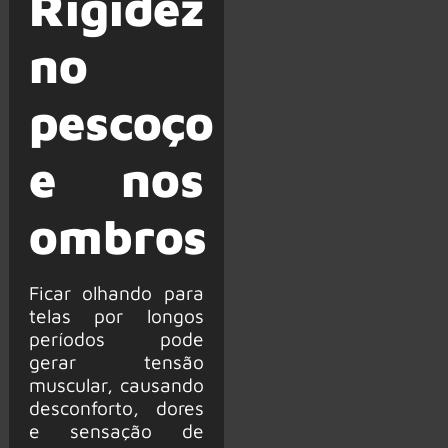
Rigidez
no
pescoço
e nos
ombros
Ficar olhando para
telas por longos
períodos pode
gerar tensão
muscular, causando
desconforto, dores
e sensação de