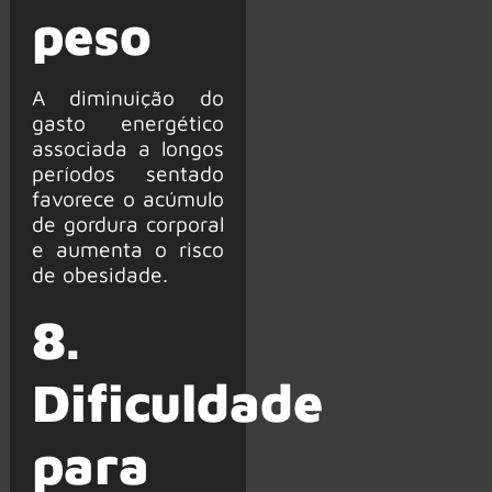
peso
A diminuição do
gasto energético
associada a longos
períodos sentado
favorece o acúmulo
de gordura corporal
e aumenta o risco
de obesidade.
8.
Dificuldade
para