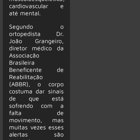
cardiovascular e
até mental.
Segundo o
ortopedista Dr.
João Grangeiro,
diretor médico da
Associação
Brasileira
Beneficente de
Reabilitação
(ABBR), o corpo
costuma dar sinais
de que está
sofrendo com a
falta de
movimento, mas
muitas vezes esses
alertas são