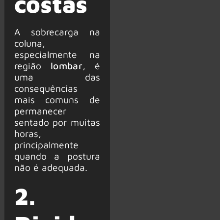
costas
A sobrecarga na
coluna,
especialmente na
região
lombar
, é
uma das
consequências
mais comuns de
permanecer
sentado por muitas
horas,
principalmente
quando a postura
não é adequada.
2.