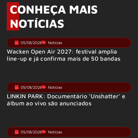
CONHEÇA MAIS
NOTÍCIAS
05/08/2026
Notícias
Wacken Open Air 2027: festival amplia
line-up e já confirma mais de 50 bandas
05/08/2026
Notícias
LINKIN PARK: Documentário ‘Unshatter’ e
álbum ao vivo são anunciados
05/08/2026
Notícias