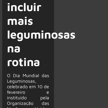
incluir
mais
leguminosas
na
rotina
O Dia Mundial das
Leguminosas,
celebrado em 10 de
fevereiro e
instituído pela
Organização das