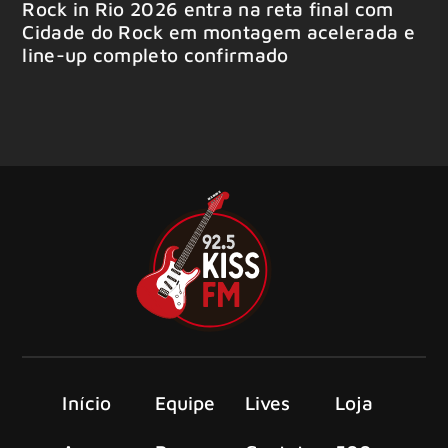
Rock in Rio 2026 entra na reta final com
Cidade do Rock em montagem acelerada e
line-up completo confirmado
Início
Equipe
Lives
Loja