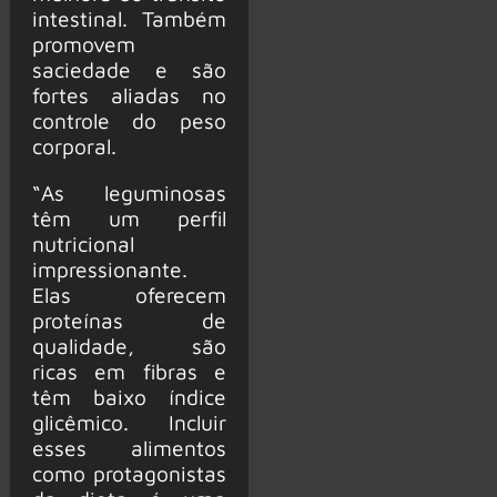
intestinal. Também
promovem
saciedade e são
fortes aliadas no
controle do peso
corporal.
“As leguminosas
têm um perfil
nutricional
impressionante.
Elas oferecem
proteínas de
qualidade, são
ricas em fibras e
têm baixo índice
glicêmico. Incluir
esses alimentos
como protagonistas