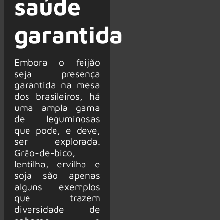
saúde
garantida
Embora o feijão
seja presença
garantida na mesa
dos brasileiros, há
uma ampla gama
de leguminosas
que pode, e deve,
ser explorada.
Grão-de-bico,
lentilha, ervilha e
soja são apenas
alguns exemplos
que trazem
diversidade de