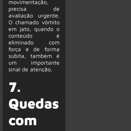
movimentação,
precisa de
avaliação urgente.
O chamado vômito
em jato, quando o
conteúdo é
eliminado com
força e de forma
súbita, também é
um importante
sinal de atenção.
7.
Quedas
com