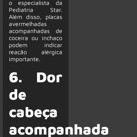
o especialista da
Pediatria Star.
Além disso, placas
avermelhadas
acompanhadas de
coceira ou inchaço
podem indicar
reação alérgica
importante.
6. Dor
de
cabeça
acompanhada