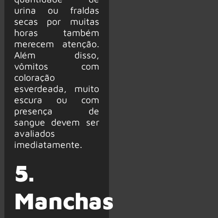
urina ou fraldas
secas por muitas
horas também
merecem atenção.
Além disso,
vômitos com
coloração
esverdeada, muito
escura ou com
presença de
sangue devem ser
avaliados
imediatamente.
5.
Manchas