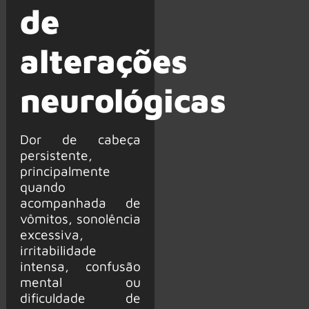
de
alterações
neurológicas
Dor de cabeça
persistente,
principalmente
quando
acompanhada de
vômitos, sonolência
excessiva,
irritabilidade
intensa, confusão
mental ou
dificuldade de