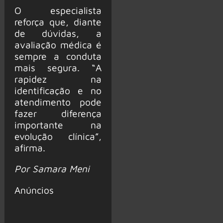
O especialista
reforça que, diante
de dúvidas, a
avaliação médica é
sempre a conduta
mais segura. “A
rapidez na
identificação e no
atendimento pode
fazer diferença
importante na
evolução clínica”,
afirma.
Por Samara Meni
Anúncios