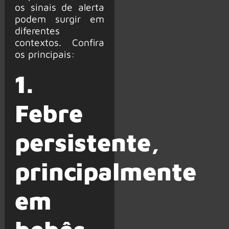
os sinais de alerta
podem surgir em
diferentes
contextos. Confira
os principais:
1.
Febre
persistente,
principalmente
em