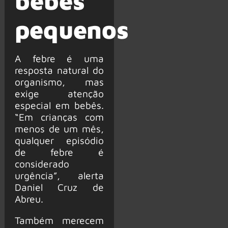
bebês
pequenos
A febre é uma
resposta natural do
organismo, mas
exige atenção
especial em bebês.
“Em crianças com
menos de um mês,
qualquer episódio
de febre é
considerado
urgência”, alerta
Daniel Cruz de
Abreu.
Também merecem