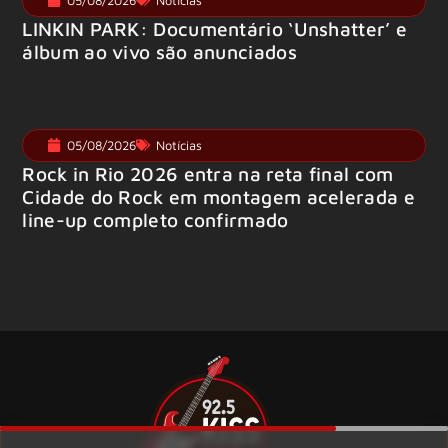
05/08/2026
Notícias
LINKIN PARK: Documentário ‘Unshatter’ e
álbum ao vivo são anunciados
05/08/2026
Notícias
Rock in Rio 2026 entra na reta final com
Cidade do Rock em montagem acelerada e
line-up completo confirmado