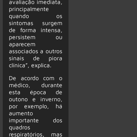
avaliação imediata,
principalmente
quando os
sintomas surgem
de forma intensa,
persistem ou
aparecem
associados a outros
sinais de piora
clínica”, explica.
De acordo com o
médico, durante
esta época de
outono e inverno,
por exemplo, há
aumento
importante dos
quadros
respiratórios, mas