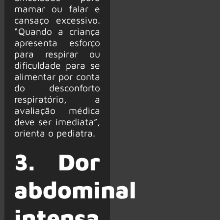
mamar ou falar e
cansaço excessivo.
“Quando a criança
apresenta esforço
para respirar ou
dificuldade para se
alimentar por conta
do desconforto
respiratório, a
avaliação médica
deve ser imediata”,
orienta o pediatra.
3. Dor
abdominal
intensa