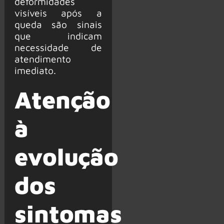
deformidades
visíveis após a
queda são sinais
que indicam
necessidade de
atendimento
imediato.
Atenção
à
evolução
dos
sintomas