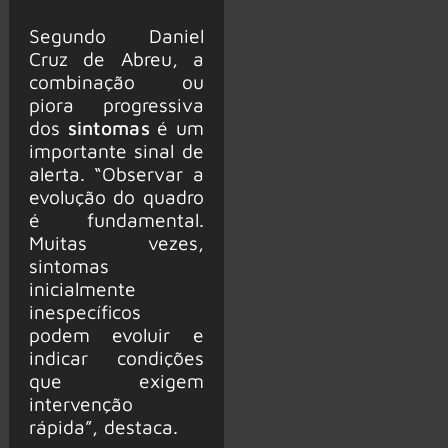
Segundo Daniel
Cruz de Abreu, a
combinação ou
piora progressiva
dos
sintomas
é um
importante sinal de
alerta. “Observar a
evolução do quadro
é fundamental.
Muitas vezes,
sintomas
inicialmente
inespecíficos
podem evoluir e
indicar condições
que exigem
intervenção
rápida”, destaca.