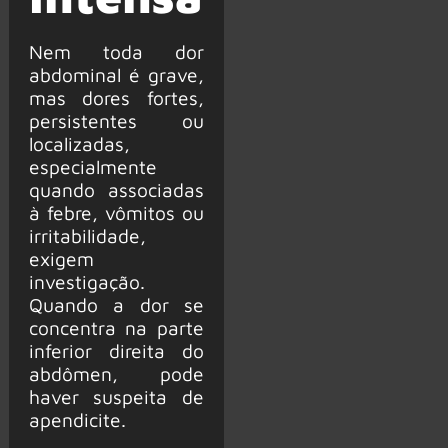
Nem toda dor
abdominal é grave,
mas dores fortes,
persistentes ou
localizadas,
especialmente
quando associadas
à febre, vômitos ou
irritabilidade,
exigem
investigação.
Quando a dor se
concentra na parte
inferior direita do
abdômen, pode
haver suspeita de
apendicite.