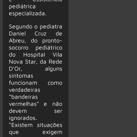
pediátrica
especializada.
Segundo o pediatra
Daniel Cruz de
Abreu, do pronto-
socorro pediátrico
do Hospital Vila
Nova Star, da Rede
D’Or, alguns
sintomas
funcionam como
verdadeiras
“bandeiras
vermelhas” e não
devem ser
ignorados.
“Existem situações
que exigem