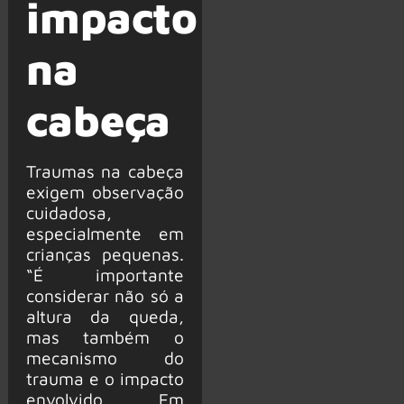
impacto
na
cabeça
Traumas na cabeça
exigem observação
cuidadosa,
especialmente em
crianças pequenas.
“É importante
considerar não só a
altura da queda,
mas também o
mecanismo do
trauma e o impacto
envolvido. Em