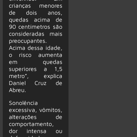
crianças menores
de dois anos,
quedas acima de
90 centímetros são
consideradas mais
preocupantes.
Acima dessa idade,
o risco aumenta
em quedas
superiores a 1,5
metro”, explica
Daniel Cruz de
Abreu.
Sonolência
excessiva, vômitos,
alterações de
comportamento,
dor intensa ou