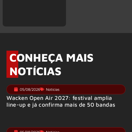
CONHEÇA MAIS
NOTÍCIAS
05/08/2026
Notícias
Wacken Open Air 2027: festival amplia
line-up e já confirma mais de 50 bandas