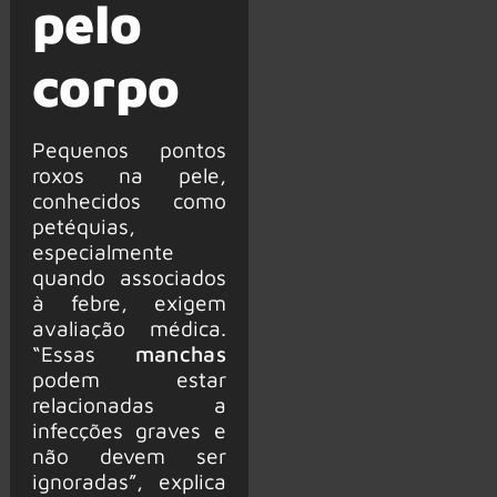
pelo
corpo
Pequenos pontos
roxos na pele,
conhecidos como
petéquias,
especialmente
quando associados
à febre, exigem
avaliação médica.
“Essas
manchas
podem estar
relacionadas a
infecções graves e
não devem ser
ignoradas”, explica