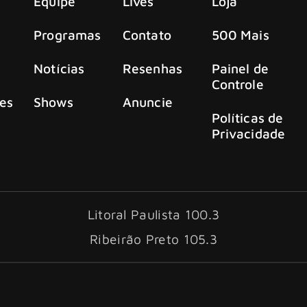
Equipe
Lives
Loja
Programas
Contato
500 Mais
Notícias
Resenhas
Painel de
Controle
es
Shows
Anuncie
Políticas de
Privacidade
Litoral Paulista 100.3
Ribeirão Preto 105.3