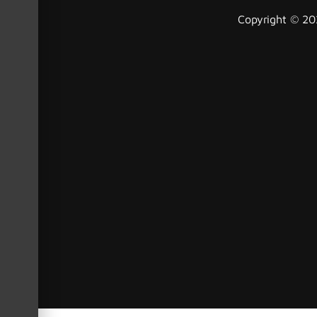
Copyright © 202