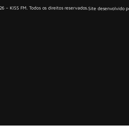
6 – KISS FM. Todos os direitos reservados.
Site desenvolvido 