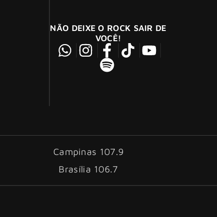
NÃO DEIXE O ROCK SAIR DE
VOCÊ!
Campinas 107.9
Brasília 106.7