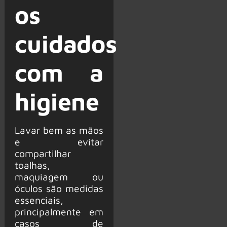
os
cuidados
com a
higiene
Lavar bem as mãos
e evitar
compartilhar
toalhas,
maquiagem ou
óculos são medidas
essenciais,
principalmente em
casos de