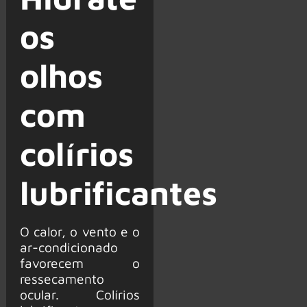
os
olhos
com
colírios
lubrificantes
O calor, o vento e o
ar-condicionado
favorecem o
ressecamento
ocular. Colírios