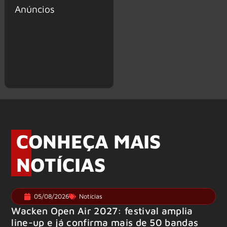
Anúncios
CONHEÇA MAIS
NOTÍCIAS
05/08/2026
Notícias
Wacken Open Air 2027: festival amplia
line-up e já confirma mais de 50 bandas