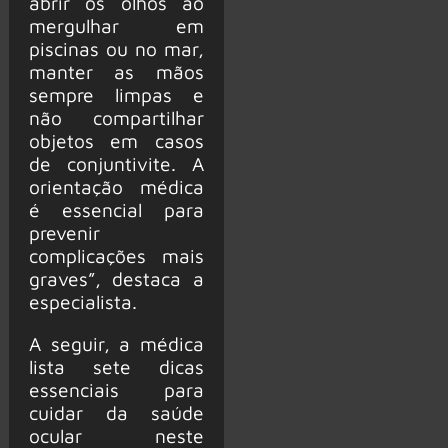
abrir os olhos ao
mergulhar em
piscinas ou no mar,
manter as mãos
sempre limpas e
não compartilhar
objetos em casos
de conjuntivite. A
orientação médica
é essencial para
prevenir
complicações mais
graves”, destaca a
especialista.
A seguir, a médica
lista sete dicas
essenciais para
cuidar da saúde
ocular neste