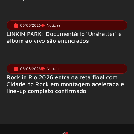
05/08/2026
Notícias
LINKIN PARK: Documentário ‘Unshatter’ e
álbum ao vivo são anunciados
05/08/2026
Notícias
Rock in Rio 2026 entra na reta final com
Cidade do Rock em montagem acelerada e
line-up completo confirmado