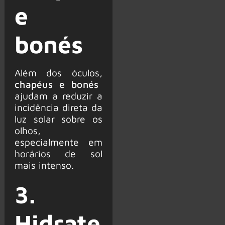
e
bonés
Além dos óculos,
chapéus e bonés
ajudam a reduzir a
incidência direta da
luz solar sobre os
olhos,
especialmente em
horários de sol
mais intenso.
3.
Hidrate