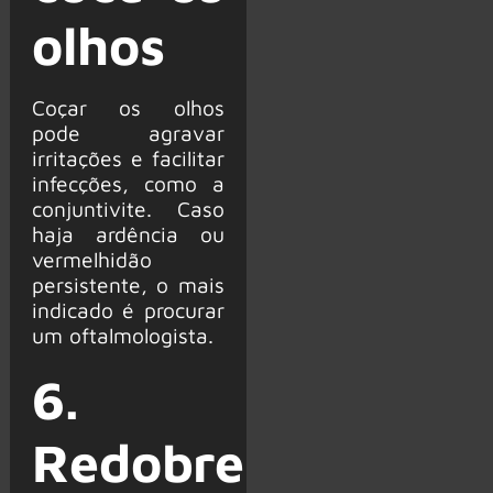
olhos
Coçar os olhos
pode agravar
irritações e facilitar
infecções, como a
conjuntivite. Caso
haja ardência ou
vermelhidão
persistente, o mais
indicado é procurar
um oftalmologista.
6.
Redobre