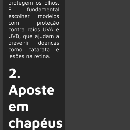
protegem os olhos.
É fundamental
escolher modelos
com proteção
contra raios UVA e
UVB, que ajudam a
prevenir doenças
como catarata e
lesões na retina.
2.
Aposte
em
chapéus