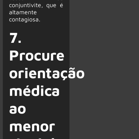
conjuntivite, que é
altamente
contagiosa.
7.
Procure
orientação
médica
ao
menor