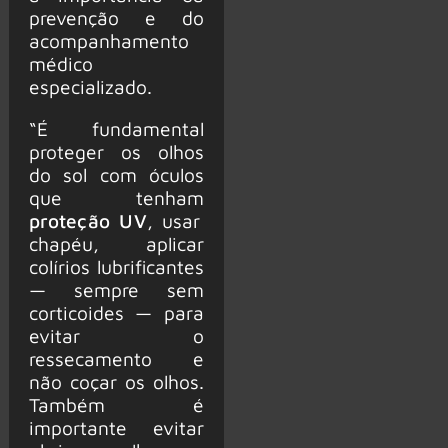
prevenção e do
acompanhamento
médico
especializado.
“É fundamental
proteger os olhos
do sol com óculos
que tenham
proteção UV
, usar
chapéu, aplicar
colírios lubrificantes
— sempre sem
corticoides — para
evitar o
ressecamento e
não coçar os olhos.
Também é
importante evitar