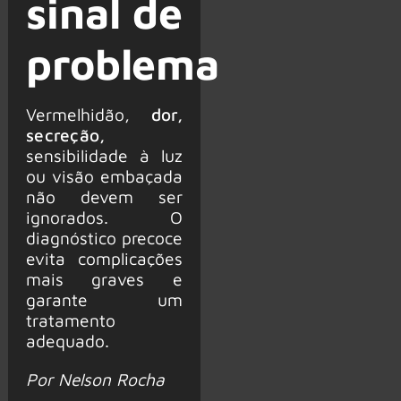
sinal de
problema
Vermelhidão,
dor,
secreção,
sensibilidade à luz
ou visão embaçada
não devem ser
ignorados. O
diagnóstico precoce
evita complicações
mais graves e
garante um
tratamento
adequado.
Por Nelson Rocha