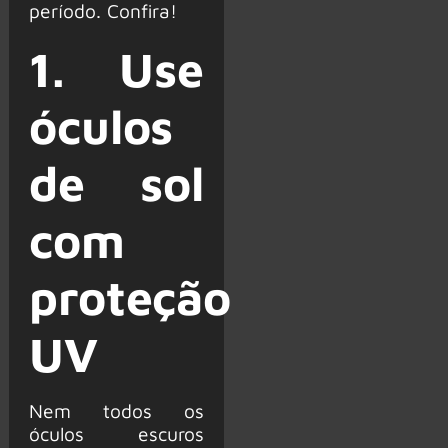
período. Confira!
1. Use
óculos
de sol
com
proteção
UV
Nem todos os
óculos escuros