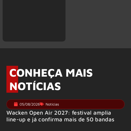
CONHEÇA MAIS
NOTÍCIAS
05/08/2026
Notícias
Wacken Open Air 2027: festival amplia
line-up e já confirma mais de 50 bandas