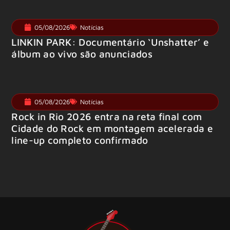
05/08/2026
Notícias
LINKIN PARK: Documentário ‘Unshatter’ e
álbum ao vivo são anunciados
05/08/2026
Notícias
Rock in Rio 2026 entra na reta final com
Cidade do Rock em montagem acelerada e
line-up completo confirmado