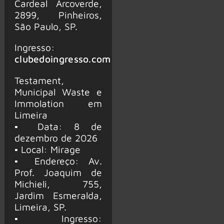
Cardeal Arcoverde,
2899, Pinheiros,
São Paulo, SP.
Ingresso:
clubedoingresso.com
Testament,
Municipal Waste e
Immolation em
Limeira
▪ Data: 8 de
dezembro de 2026
▪ Local: Mirage
▪ Endereço: Av.
Prof. Joaquim de
Michieli, 755,
Jardim Esmeralda,
Limeira, SP.
▪ Ingresso: