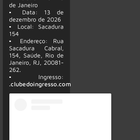
de Janeiro
▪ Data: 13 de
dezembro de 2026
▪ Local: Sacadura
154
▪ Endereço: Rua
Sacadura Cabral,
154, Saúde, Rio de
Janeiro, RJ, 20081-
262.
▪ Ingresso:
.clubedoingresso.com