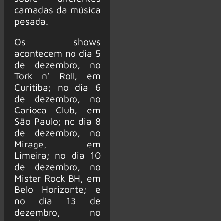
camadas da música
pesada.
Os shows
acontecem no dia 5
de dezembro, no
Tork n’ Roll, em
Curitiba; no dia 6
de dezembro, no
Carioca Club, em
São Paulo; no dia 8
de dezembro, no
Mirage, em
Limeira; no dia 10
de dezembro, no
Mister Rock BH, em
Belo Horizonte; e
no dia 13 de
dezembro, no