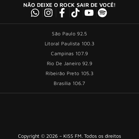
NÃO DEIXE O ROCK SAIR DE VOCÊ!
São Paulo 92.5
Litoral Paulista 100.3
Campinas 107.9
Rio De Janeiro 92.9
Ribeirão Preto 105.3
Brasília 106.7
Copyright © 2026 – KISS FM. Todos os direitos