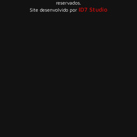
reservados.
ID7 Studio
Site desenvolvido por