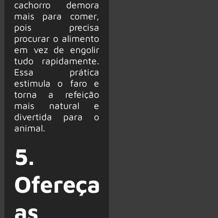
cachorro demora
mais para comer,
pois precisa
procurar o alimento
em vez de engolir
tudo rapidamente.
Essa prática
estimula o faro e
torna a refeição
mais natural e
divertida para o
animal.
5.
Ofereça
as