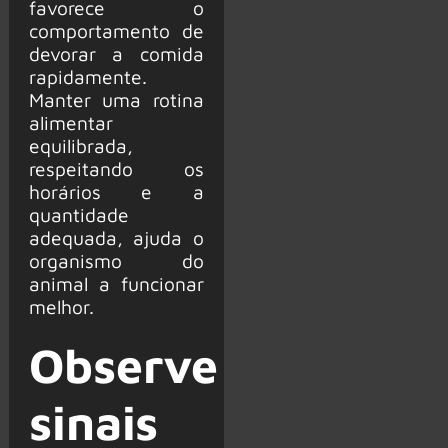
favorece o
comportamento de
devorar a comida
rapidamente.
Manter uma rotina
alimentar
equilibrada,
respeitando os
horários e a
quantidade
adequada, ajuda o
organismo do
animal a funcionar
melhor.
Observe
sinais