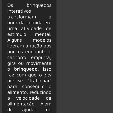
Os brinquedos
interativos
transformam a
hora da comida em
uma atividade de
estímulo mental.
Alguns modelos
liberam a ração aos
poucos enquanto o
cachorro empurra,
gira ou movimenta
o
brinquedo
. Isso
faz com que o
pet
precise “trabalhar”
para conseguir o
alimento, reduzindo
a velocidade da
alimentação. Além
de ajudar no