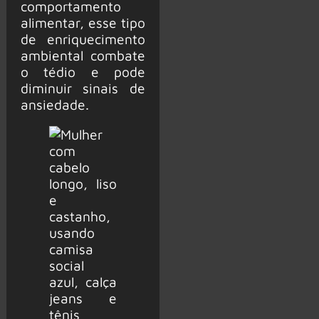
comportamento
alimentar, esse tipo
de enriquecimento
ambiental combate
o tédio e pode
diminuir sinais de
ansiedade.