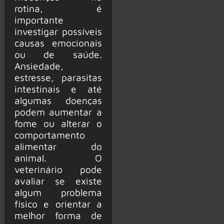
rotina, é
importante
investigar possíveis
causas emocionais
ou de saúde.
Ansiedade,
estresse, parasitas
intestinais e até
algumas doenças
podem aumentar a
fome ou alterar o
comportamento
alimentar do
animal. O
veterinário pode
avaliar se existe
algum problema
físico e orientar a
melhor forma de