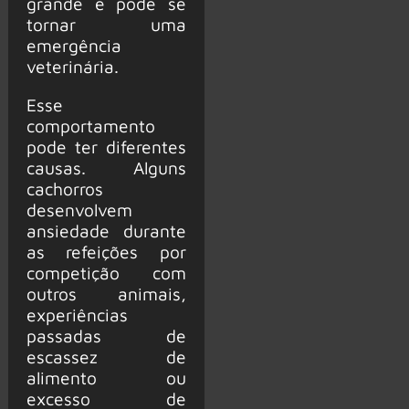
grande e pode se
tornar uma
emergência
veterinária.
Esse
comportamento
pode ter diferentes
causas. Alguns
cachorros
desenvolvem
ansiedade durante
as refeições por
competição com
outros animais,
experiências
passadas de
escassez de
alimento ou
excesso de