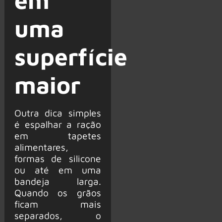
em
uma
superfície
maior
Outra dica simples
é espalhar a ração
em tapetes
alimentares,
formas de silicone
ou até em uma
bandeja larga.
Quando os grãos
ficam mais
separados, o