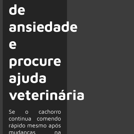
de
ansiedade
e
procure
ajuda
veterinária
Se o cachorro
continua comendo
rápido mesmo após
mudanças na