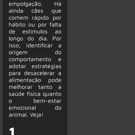
empolgação. Há
ainda cães que
comem rápido por
hábito ou por falta
de estímulos ao
longo do dia. Por
isso, identificar a
origem do
comportamento e
adotar estratégias
para desacelerar a
alimentação pode
melhorar tanto a
saúde física quanto
o bem-estar
emocional do
animal. Veja!
1.