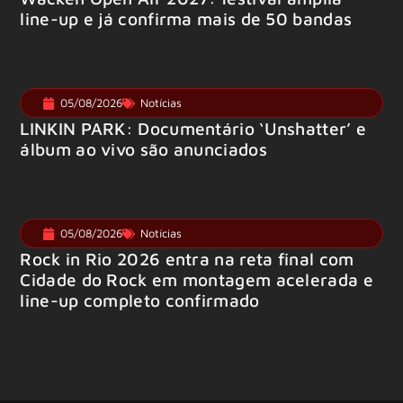
line-up e já confirma mais de 50 bandas
05/08/2026
Notícias
LINKIN PARK: Documentário ‘Unshatter’ e
álbum ao vivo são anunciados
05/08/2026
Notícias
Rock in Rio 2026 entra na reta final com
Cidade do Rock em montagem acelerada e
line-up completo confirmado