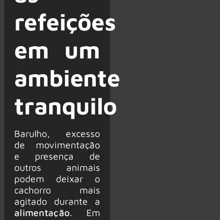
refeições
em um
ambiente
tranquilo
Barulho, excesso
de movimentação
e presença de
outros animais
podem deixar o
cachorro mais
agitado durante a
alimentação
. Em