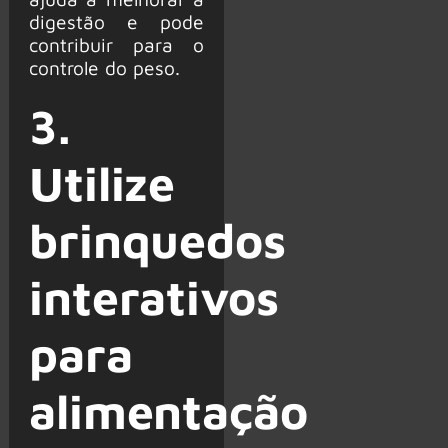
digestão e pode
contribuir para o
controle do peso.
3.
Utilize
brinquedos
interativos
para
alimentação