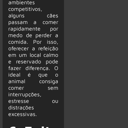
ambientes
competitivos,
alguns cães
passam a comer
rapidamente por
medo de perder a
comida. Por isso,
oferecer a refeição
em um local calmo
e reservado pode
fazer diferença. O
ideal é que o
animal consiga
comer sem
interrupções,
estresse ou
distrações
excessivas.