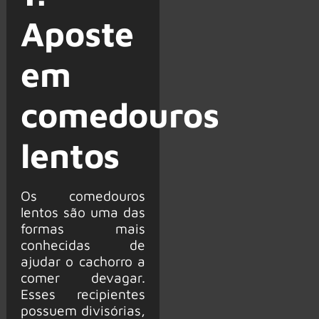
Aposte
em
comedouros
lentos
Os comedouros
lentos são uma das
formas mais
conhecidas de
ajudar o cachorro a
comer devagar.
Esses recipientes
possuem divisórias,