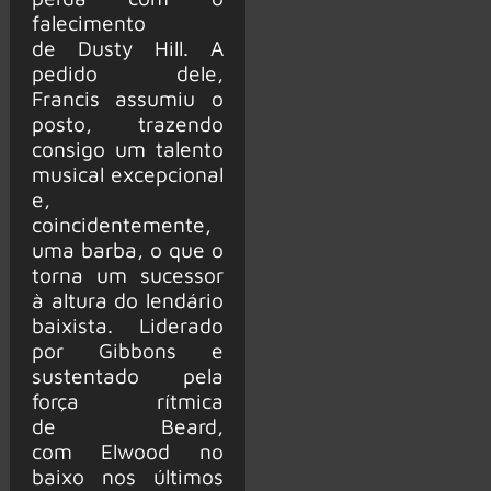
falecimento
de Dusty Hill. A
pedido dele,
Francis assumiu o
posto, trazendo
consigo um talento
musical excepcional
e,
coincidentemente,
uma barba, o que o
torna um sucessor
à altura do lendário
baixista. Liderado
por Gibbons e
sustentado pela
força rítmica
de Beard,
com Elwood no
baixo nos últimos