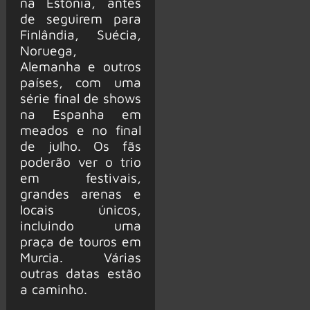
na Estônia, antes
de seguirem para
Finlândia, Suécia,
Noruega,
Alemanha e outros
países, com uma
série final de shows
na Espanha em
meados e no final
de julho. Os fãs
poderão ver o trio
em festivais,
grandes arenas e
locais únicos,
incluindo uma
praça de touros em
Murcia. Várias
outras datas estão
a caminho.