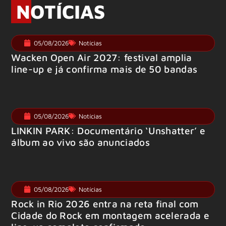
NOTÍCIAS
05/08/2026
Notícias
Wacken Open Air 2027: festival amplia
line-up e já confirma mais de 50 bandas
05/08/2026
Notícias
LINKIN PARK: Documentário ‘Unshatter’ e
álbum ao vivo são anunciados
05/08/2026
Notícias
Rock in Rio 2026 entra na reta final com
Cidade do Rock em montagem acelerada e