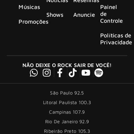
Músicas
Painel
de
Shows
Anuncie
Controle
Promoções
Políticas de
Privacidade
NÃO DEIXE O ROCK SAIR DE VOCÊ!
São Paulo 92.5
Litoral Paulista 100.3
Campinas 107.9
Rio De Janeiro 92.9
Ribeirão Preto 105.3