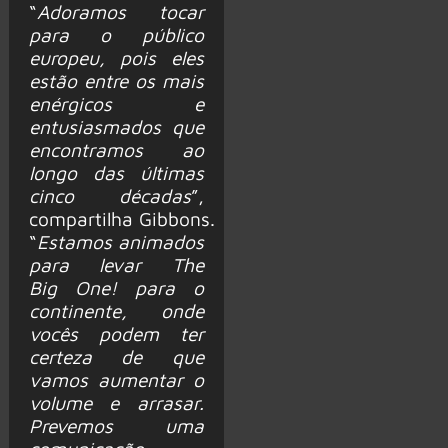
“
Adoramos tocar
para o público
europeu, pois eles
estão entre os mais
enérgicos e
entusiasmados que
encontramos ao
longo das últimas
cinco décadas
”,
compartilha Gibbons.
“
Estamos animados
para levar The
Big One! para o
continente, onde
vocês podem ter
certeza de que
vamos aumentar o
volume e arrasar.
Prevemos uma