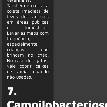
Também é crucial a
coleta imediata de
fezes dos animais
em áreas públicas
e domésticas.
Lavar as mãos com
frequência,
especialmente
crianças que
brincam no chão.
No caso dos gatos,
vale cobrir caixas
de areia quando
não usadas.
7.
Campilobacterios