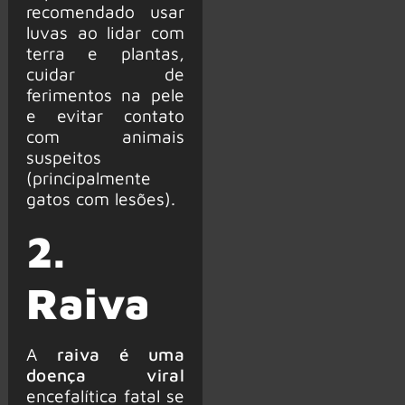
recomendado usar
luvas ao lidar com
terra e plantas,
cuidar de
ferimentos na pele
e evitar contato
com animais
suspeitos
(principalmente
gatos com lesões).
2.
Raiva
A
raiva é uma
doença viral
encefalítica fatal se