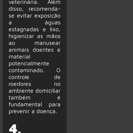
veterinária. Além
disso, recomenda-
se evitar exposição
a águas
estagnadas e lixo,
higienizar as mãos
ao manusear
animais doentes e
material
potencialmente
contaminado. O
controle de
roedores no
ambiente domiciliar
também é
fundamental para
prevenir a doença.
4.