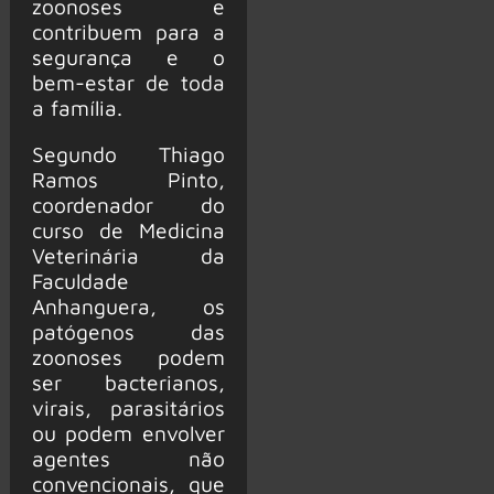
zoonoses e
contribuem para a
segurança e o
bem-estar de toda
a família.
Segundo Thiago
Ramos Pinto,
coordenador do
curso de Medicina
Veterinária da
Faculdade
Anhanguera, os
patógenos das
zoonoses podem
ser bacterianos,
virais, parasitários
ou podem envolver
agentes não
convencionais, que