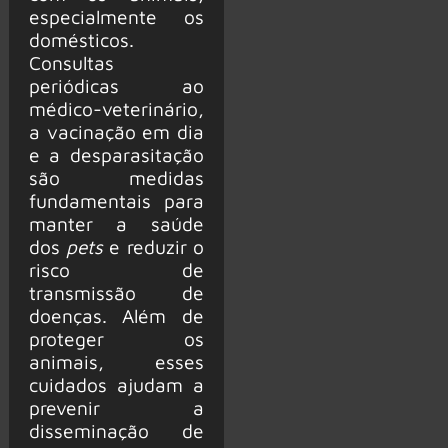
especialmente os
domésticos.
Consultas
periódicas ao
médico-veterinário,
a vacinação em dia
e a desparasitação
são medidas
fundamentais para
manter a saúde
dos
pets
e reduzir o
risco de
transmissão de
doenças. Além de
proteger os
animais, esses
cuidados ajudam a
prevenir a
disseminação de