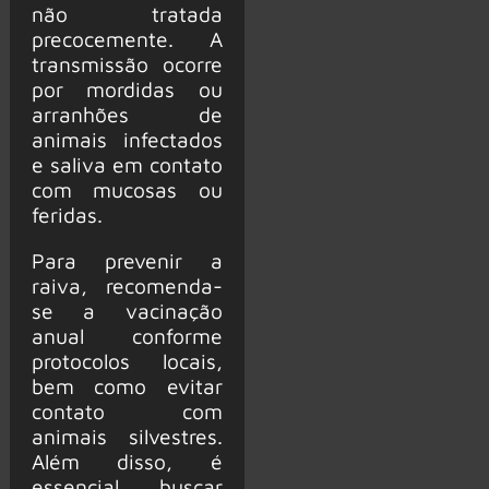
não tratada
precocemente. A
transmissão ocorre
por mordidas ou
arranhões de
animais infectados
e saliva em contato
com mucosas ou
feridas.
Para prevenir a
raiva, recomenda-
se a vacinação
anual conforme
protocolos locais,
bem como evitar
contato com
animais silvestres.
Além disso, é
essencial buscar