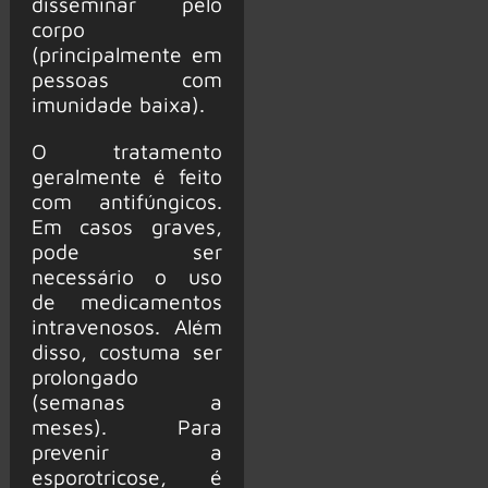
disseminar pelo
corpo
(principalmente em
pessoas com
imunidade baixa).
O tratamento
geralmente é feito
com antifúngicos.
Em casos graves,
pode ser
necessário o uso
de medicamentos
intravenosos. Além
disso, costuma ser
prolongado
(semanas a
meses). Para
prevenir a
esporotricose, é