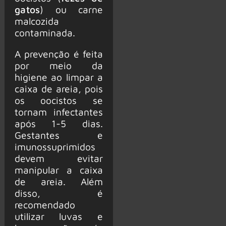
gatos
) ou carne
malcozida
contaminada.
A prevenção é feita
por meio da
higiene ao limpar a
caixa de areia, pois
os oocistos se
tornam infectantes
após 1-5 dias.
Gestantes e
imunossuprimidos
devem evitar
manipular a caixa
de areia. Além
disso, é
recomendado
utilizar luvas e