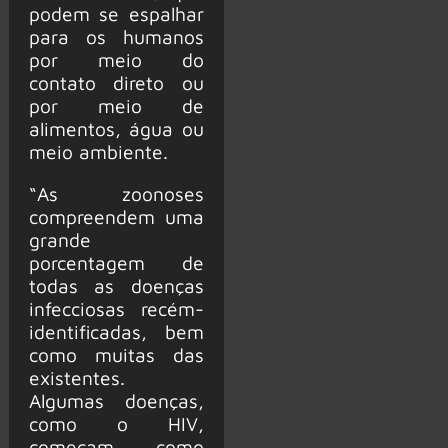
podem se espalhar
para os humanos
por meio do
contato direto ou
por meio de
alimentos, água ou
meio ambiente.
“As zoonoses
compreendem uma
grande
porcentagem de
todas as doenças
infecciosas recém-
identificadas, bem
como muitas das
existentes.
Algumas doenças,
como o HIV,
começam como