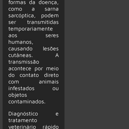
formas da doença,
como a sarna
sarcóptica, podem
ser transmitidas
temporariamente
aos seres
humanos,
causando lesões
cutâneas. A
transmissão
acontece por meio
do contato direto
com animais
infestados ou
objetos
contaminados.
Diagnóstico e
tratamento
veterinário rápido