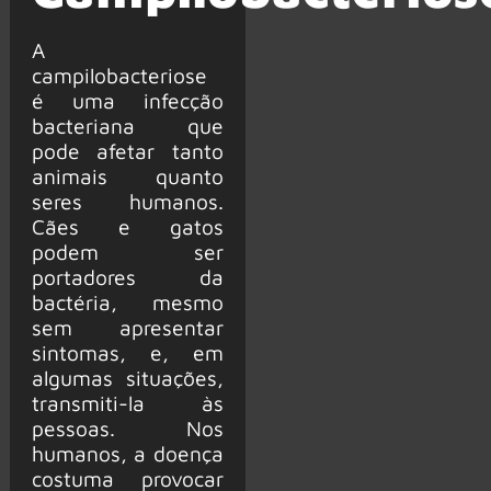
A
campilobacteriose
é uma infecção
bacteriana que
pode afetar tanto
animais quanto
seres humanos.
Cães e gatos
podem ser
portadores da
bactéria, mesmo
sem apresentar
sintomas, e, em
algumas situações,
transmiti-la às
pessoas. Nos
humanos, a doença
costuma provocar