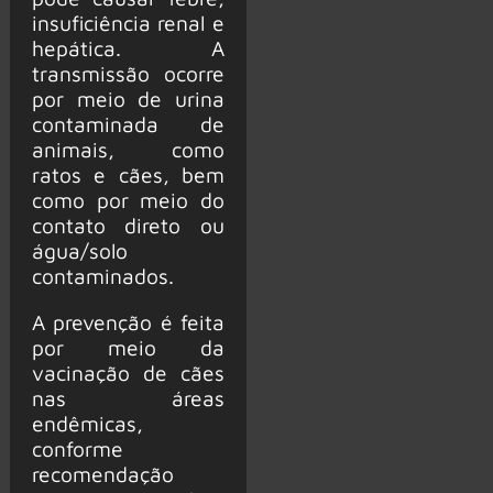
insuficiência renal e
hepática. A
transmissão ocorre
por meio de urina
contaminada de
animais, como
ratos e cães, bem
como por meio do
contato direto ou
água/solo
contaminados.
A prevenção é feita
por meio da
vacinação de cães
nas áreas
endêmicas,
conforme
recomendação