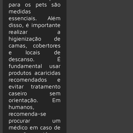
para os pets são
medidas
essenciais. Além
disso, é importante
realizar a
higienização de
camas, cobertores
e locais de
descanso. É
fundamental usar
produtos acaricidas
recomendados e
evitar tratamento
caseiro sem
orientação. Em
humanos,
recomenda-se
procurar um
médico em caso de