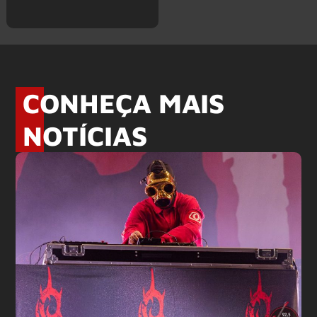
CONHEÇA MAIS
NOTÍCIAS