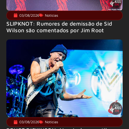
03/08/2026
Notícias
SLIPKNOT: Rumores de demissão de Sid
Wilson são comentados por Jim Root
03/08/2026
Notícias