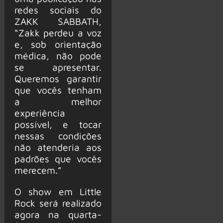
redes sociais do
ZAKK SABBATH,
“Zakk perdeu a voz
e, sob orientação
médica, não pode
se apresentar.
Queremos garantir
que vocês tenham
a melhor
experiência
possível, e tocar
nessas condições
não atenderia aos
padrões que vocês
merecem.”
O show em Little
Rock será realizado
agora na quarta-