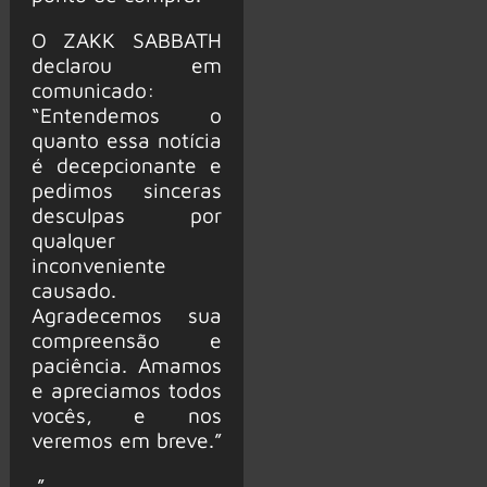
O ZAKK SABBATH
declarou em
comunicado:
“Entendemos o
quanto essa notícia
é decepcionante e
pedimos sinceras
desculpas por
qualquer
inconveniente
causado.
Agradecemos sua
compreensão e
paciência. Amamos
e apreciamos todos
vocês, e nos
veremos em breve.”
.”