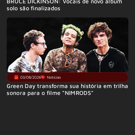
BRUCE DICKINSON: Vocais de novo álbum
solo são finalizados
03/08/2026
Notícias
Green Day transforma sua história em trilha
sonora para o filme “NIMRODS”