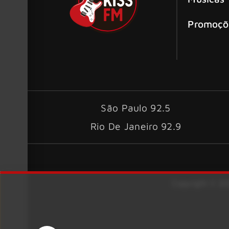
Promoçõ
São Paulo 92.5
Rio De Janeiro 92.9
Copyright © 202