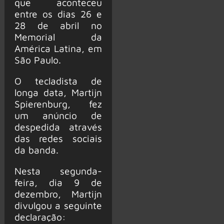
que aconteceu
entre os dias 26 e
28 de abril no
Memorial da
América Latina, em
São Paulo.
O tecladista de
longa data, Martijn
Spierenburg, fez
um anúncio de
despedida através
das redes sociais
da banda.
Nesta segunda-
feira, dia 9 de
dezembro, Martijn
divulgou a seguinte
declaração: