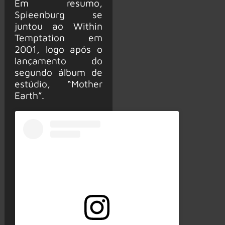
Em resumo,
Spieenburg se
juntou ao Within
Temptation em
2001, logo após o
lançamento do
segundo álbum de
estúdio, “Mother
Earth”.