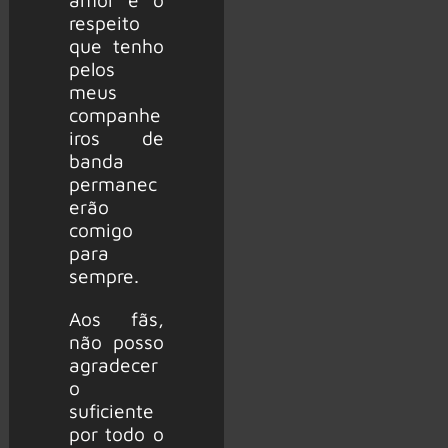
respeito
que tenho
pelos
meus
companhe
iros de
banda
permanec
erão
comigo
para
sempre.
Aos fãs,
não posso
agradecer
o
suficiente
por todo o