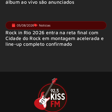
álbum ao vivo são anunciados
05/08/2026
Notícias
Rock in Rio 2026 entra na reta final com
Cidade do Rock em montagem acelerada e
line-up completo confirmado