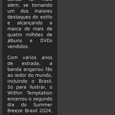
além, se tornando
um dos maiores
destaques do estilo
e alcançando a
marca de mais de
quatro milhões de
álbuns e DVDs
vendidos.
Com vários anos
de estrada, a
banda angariou fãs
ao redor do mundo,
incluindo o Brasil.
Só para ilustrar, o
Within Temptation
encerrou o segundo
dia do Summer
Breeze Brasil 2024,