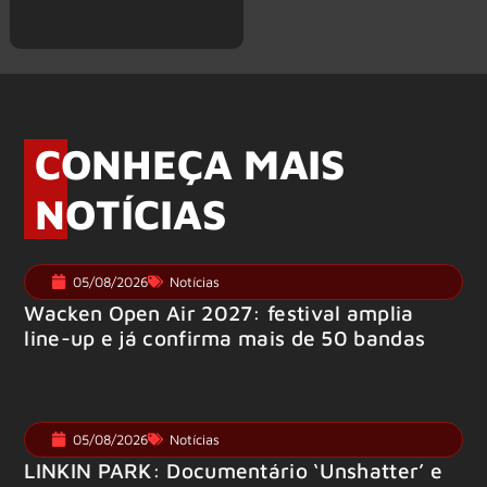
CONHEÇA MAIS
NOTÍCIAS
05/08/2026
Notícias
Wacken Open Air 2027: festival amplia
line-up e já confirma mais de 50 bandas
05/08/2026
Notícias
LINKIN PARK: Documentário ‘Unshatter’ e