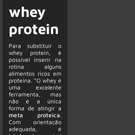
whey
protein
Para substituir o
whey protein, é
possível inserir na
rotina alguns
alimentos ricos em
proteína. “O whey é
uma excelente
ferramenta, mas
não é a única
forma de atingir a
meta proteica
.
Com orientação
adequada, é