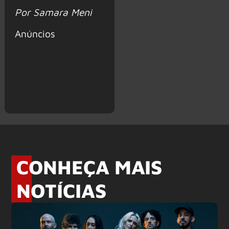
Por Samara Meni
Anúncios
CONHEÇA MAIS
NOTÍCIAS