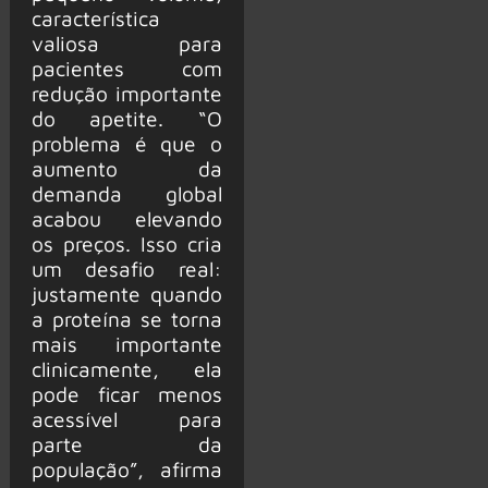
característica
valiosa para
pacientes com
redução importante
do apetite. “O
problema é que o
aumento da
demanda global
acabou elevando
os preços. Isso cria
um desafio real:
justamente quando
a proteína se torna
mais importante
clinicamente, ela
pode ficar menos
acessível para
parte da
população”, afirma