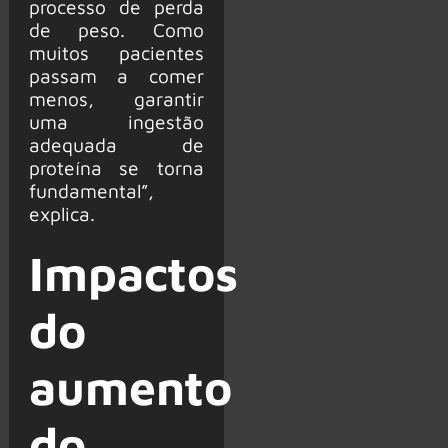
processo de perda
de peso. Como
muitos pacientes
passam a comer
menos, garantir
uma ingestão
adequada de
proteína se torna
fundamental”,
explica.
Impactos
do
aumento
do