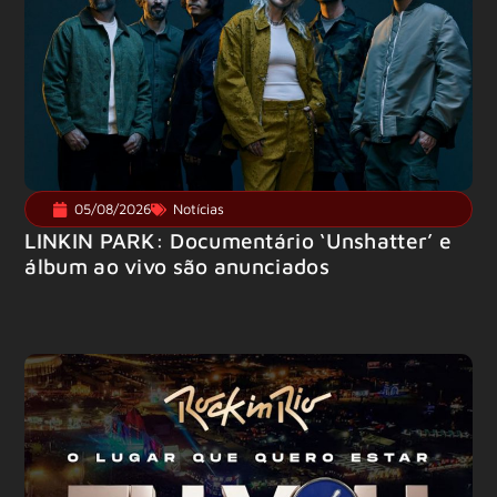
05/08/2026
Notícias
LINKIN PARK: Documentário ‘Unshatter’ e
álbum ao vivo são anunciados