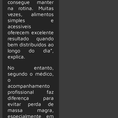
consegue manter
na rotina. Muitas
vezes, alimentos
simples e
acessíveis
oferecem excelente
resultado quando
bem distribuídos ao
longo do dia”,
explica.
No entanto,
segundo o médico,
o
acompanhamento
profissional faz
diferença para
evitar perda de
massa magra,
especialmente em