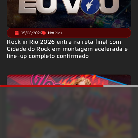
05/08/2026
Notícias
Rock in Rio 2026 entra na reta final com
Cidade do Rock em montagem acelerada e
line-up completo confirmado