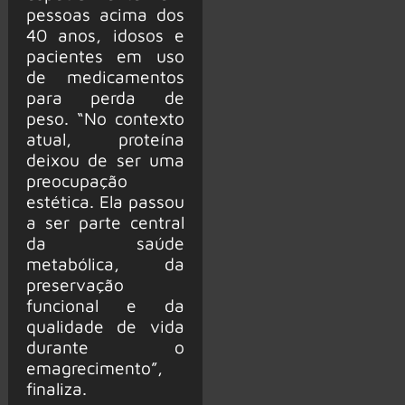
pessoas acima dos
40 anos, idosos e
pacientes em uso
de medicamentos
para perda de
peso. “No contexto
atual, proteína
deixou de ser uma
preocupação
estética. Ela passou
a ser parte central
da saúde
metabólica, da
preservação
funcional e da
qualidade de vida
durante o
emagrecimento”,
finaliza.