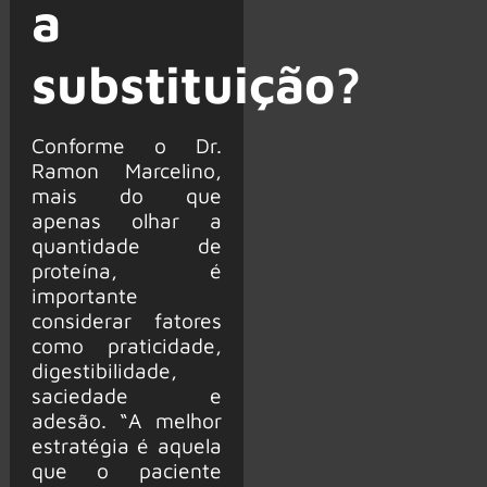
a
substituição?
Conforme o Dr.
Ramon Marcelino,
mais do que
apenas olhar a
quantidade de
proteína, é
importante
considerar fatores
como praticidade,
digestibilidade,
saciedade e
adesão. “A melhor
estratégia é aquela
que o paciente