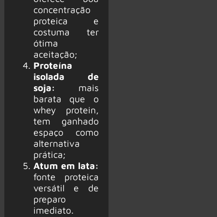
concentração
proteica e
costuma ter
ótima
aceitação;
Proteína
isolada de
soja:
mais
barata que o
whey protein,
tem ganhado
espaço como
alternativa
prática;
Atum em lata:
fonte proteica
versátil e de
preparo
imediato.