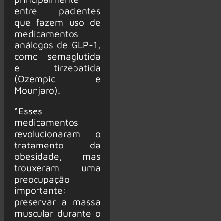
entre pacientes
que fazem uso de
medicamentos
análogos de GLP-1,
como semaglutida
e tirzepatida
(Ozempic e
Mounjaro).
“Esses
medicamentos
revolucionaram o
tratamento da
obesidade, mas
trouxeram uma
preocupação
importante:
preservar a massa
muscular durante o