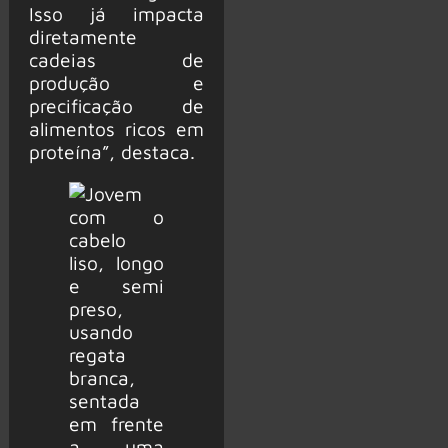
Isso já impacta
diretamente
cadeias de
produção e
precificação de
alimentos ricos em
proteína”, destaca.