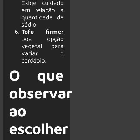
Exige cuidado
em relação à
quantidade de
sódio;
Tofu firme:
boa opção
vegetal para
variar o
cardápio.
O que
observar
ao
escolher