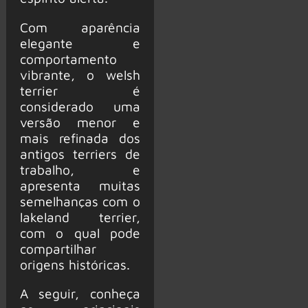
Com aparência
elegante e
comportamento
vibrante, o welsh
terrier é
considerado uma
versão menor e
mais refinada dos
antigos terriers de
trabalho, e
apresenta muitas
semelhanças com o
lakeland terrier,
com o qual pode
compartilhar
origens históricas.
A seguir, conheça