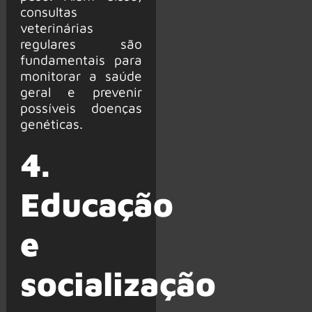
consultas
veterinárias
regulares são
fundamentais para
monitorar a saúde
geral e prevenir
possíveis doenças
genéticas.
4.
Educação
e
socialização