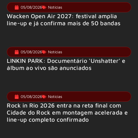
05/08/2026
Notícias
Wacken Open Air 2027: festival amplia
line-up e já confirma mais de 50 bandas
05/08/2026
Notícias
LINKIN PARK: Documentário ‘Unshatter’ e
álbum ao vivo são anunciados
05/08/2026
Notícias
Rock in Rio 2026 entra na reta final com
Cidade do Rock em montagem acelerada e
line-up completo confirmado