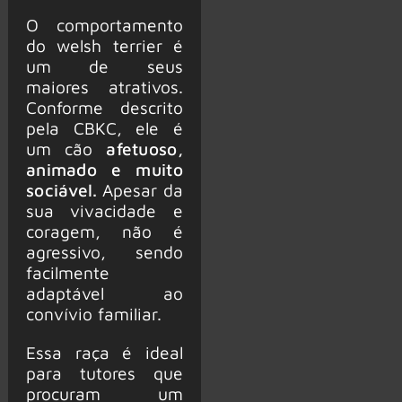
O comportamento
do welsh terrier é
um de seus
maiores atrativos.
Conforme descrito
pela CBKC, ele é
um cão
afetuoso,
animado e muito
sociável.
Apesar da
sua vivacidade e
coragem, não é
agressivo, sendo
facilmente
adaptável ao
convívio familiar.
Essa raça é ideal
para tutores que
procuram um