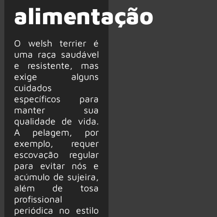
alimentação
O welsh terrier é
uma raça saudável
e resistente, mas
exige alguns
cuidados
específicos para
manter sua
qualidade de vida.
A pelagem, por
exemplo, requer
escovação regular
para evitar nós e
acúmulo de sujeira,
além de tosa
profissional
periódica no estilo