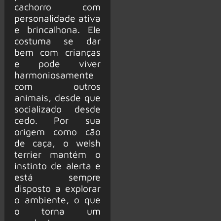
cachorro com
personalidade ativa
e brincalhona. Ele
costuma se dar
bem com crianças
e pode viver
harmoniosamente
com outros
animais, desde que
socializado desde
cedo. Por sua
origem como cão
de caça, o welsh
terrier mantém o
instinto de alerta e
está sempre
disposto a explorar
o ambiente, o que
o torna um