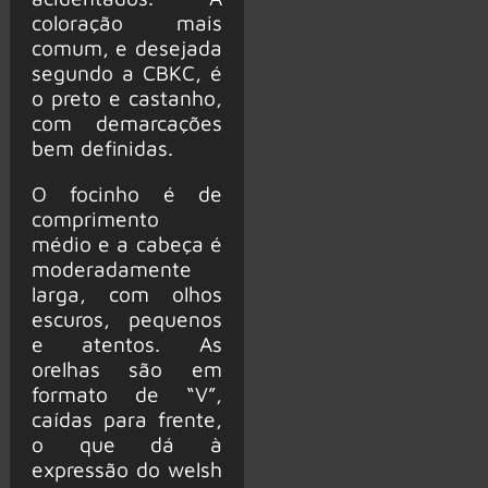
coloração mais
comum, e desejada
segundo a CBKC, é
o preto e castanho,
com demarcações
bem definidas.
O focinho é de
comprimento
médio e a cabeça é
moderadamente
larga, com olhos
escuros, pequenos
e atentos. As
orelhas são em
formato de “V”,
caídas para frente,
o que dá à
expressão do welsh