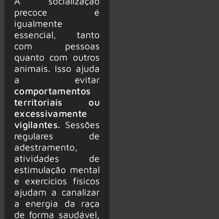
A socialização
precoce é
igualmente
essencial, tanto
com pessoas
quanto com outros
animais. Isso ajuda
a evitar
comportamentos
territoriais ou
excessivamente
vigilantes.
Sessões
regulares de
adestramento,
atividades de
estimulação mental
e exercícios físicos
ajudam a canalizar
a energia da raça
de forma saudável,