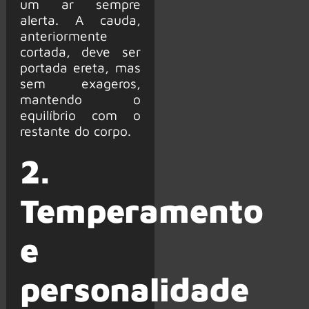
um ar sempre
alerta. A cauda,
anteriormente
cortada, deve ser
portada ereta, mas
sem exageros,
mantendo o
equilíbrio com o
restante do corpo.
2.
Temperamento
e
personalidade