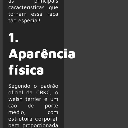
as principais
características que
tornam essa raça
tão especial!
1.
Aparência
física
Segundo o padrão
oficial da CBKC, o
welsh terrier é um
cão de porte
médio, com
estrutura corporal
bem proporcionada