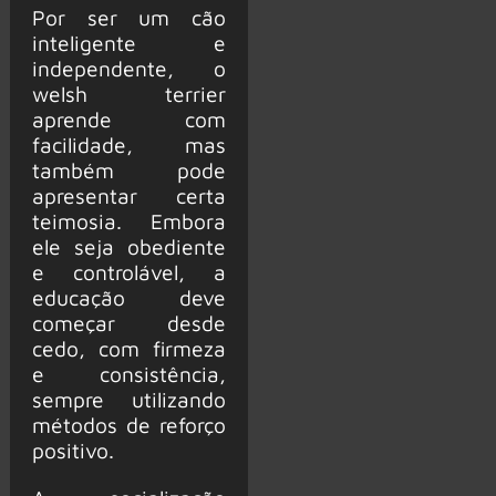
Por ser um cão
inteligente e
independente, o
welsh terrier
aprende com
facilidade, mas
também pode
apresentar certa
teimosia. Embora
ele seja obediente
e controlável, a
educação deve
começar desde
cedo, com firmeza
e consistência,
sempre utilizando
métodos de reforço
positivo.