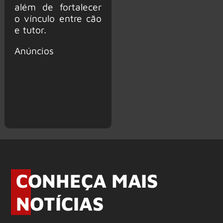
além de fortalecer
o vínculo entre cão
e tutor.
Anúncios
CONHEÇA MAIS
NOTÍCIAS