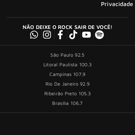
Privacidade
NÃO DEIXE O ROCK SAIR DE VOCÊ!
São Paulo 92.5
Litoral Paulista 100.3
Campinas 107.9
Rio De Janeiro 92.9
Ribeirão Preto 105.3
Brasília 106.7