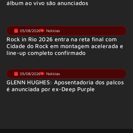
álbum ao vivo são anunciados
05/08/2026
Notícias
Rock in Rio 2026 entra na reta final com
Cidade do Rock em montagem acelerada e
line-up completo confirmado
05/08/2026
Notícias
GLENN HUGHES: Aposentadoria dos palcos
é anunciada por ex-Deep Purple