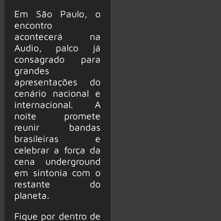
Em São Paulo, o
encontro
acontecerá na
Audio, palco já
consagrado para
grandes
apresentações do
cenário nacional e
internacional. A
noite promete
reunir bandas
brasileiras e
celebrar a força da
cena underground
em sintonia com o
restante do
planeta.
Fique por dentro de