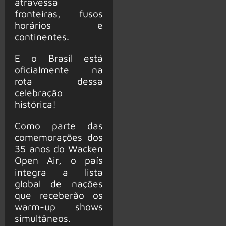
atravessa
fronteiras, fusos
horários e
continentes.
E o Brasil está
oficialmente na
rota dessa
celebração
histórica!
Como parte das
comemorações dos
35 anos do Wacken
Open Air, o país
integra a lista
global de nações
que receberão os
warm-up shows
simultâneos.