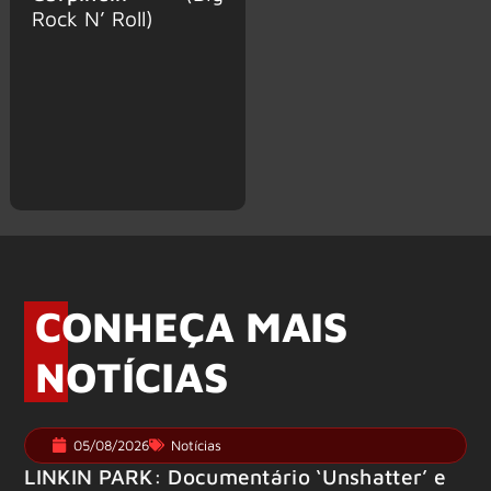
Rock N’ Roll)
CONHEÇA MAIS
NOTÍCIAS
05/08/2026
Notícias
LINKIN PARK: Documentário ‘Unshatter’ e