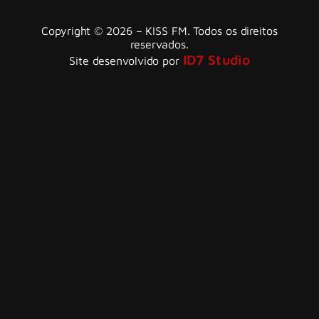
Copyright © 2026 – KISS FM. Todos os direitos
reservados.
ID7 Studio
Site desenvolvido por