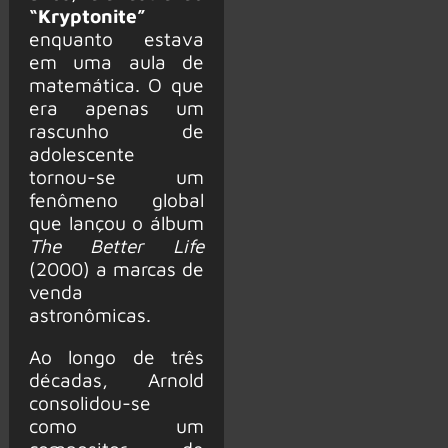
“Kryptonite”
enquanto estava
em uma aula de
matemática. O que
era apenas um
rascunho de
adolescente
tornou-se um
fenômeno global
que lançou o álbum
The Better Life
(2000) a marcas de
venda
astronômicas.
Ao longo de três
décadas, Arnold
consolidou-se
como um