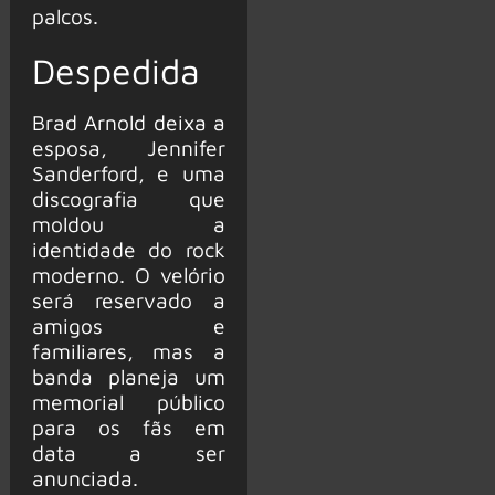
palcos.
Despedida
Brad Arnold deixa a
esposa, Jennifer
Sanderford, e uma
discografia que
moldou a
identidade do rock
moderno. O velório
será reservado a
amigos e
familiares, mas a
banda planeja um
memorial público
para os fãs em
data a ser
anunciada.