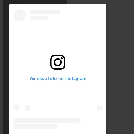
Ver essa foto no Instagram