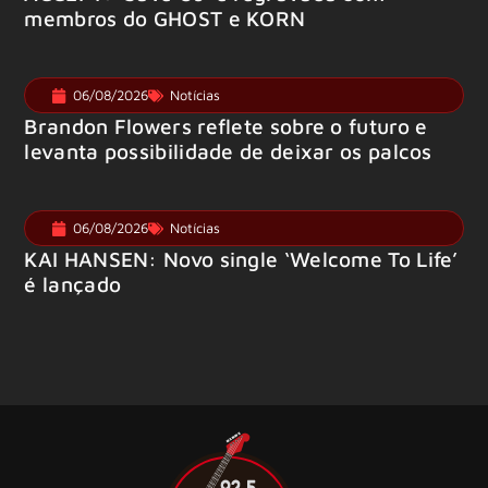
membros do GHOST e KORN
06/08/2026
Notícias
Brandon Flowers reflete sobre o futuro e
levanta possibilidade de deixar os palcos
06/08/2026
Notícias
KAI HANSEN: Novo single ‘Welcome To Life’
é lançado