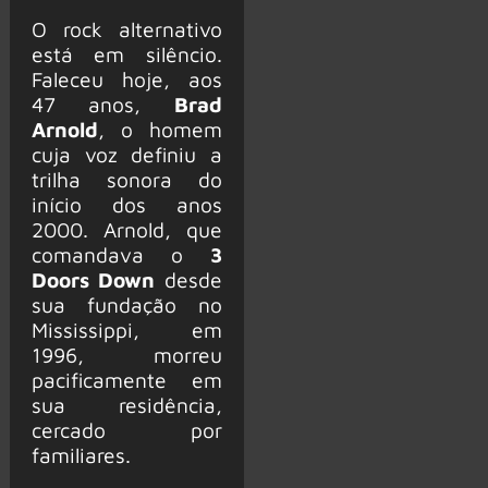
O rock alternativo
está em silêncio.
Faleceu hoje, aos
47 anos,
Brad
Arnold
, o homem
cuja voz definiu a
trilha sonora do
início dos anos
2000. Arnold, que
comandava o
3
Doors Down
desde
sua fundação no
Mississippi, em
1996, morreu
pacificamente em
sua residência,
cercado por
familiares.