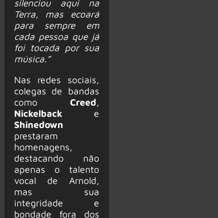
silenciou aqui na
Terra, mas ecoará
para sempre em
cada pessoa que já
foi tocada por sua
música.”
Nas redes sociais,
colegas de bandas
como
Creed
,
Nickelback
e
Shinedown
prestaram
homenagens,
destacando não
apenas o talento
vocal de Arnold,
mas sua
integridade e
bondade fora dos