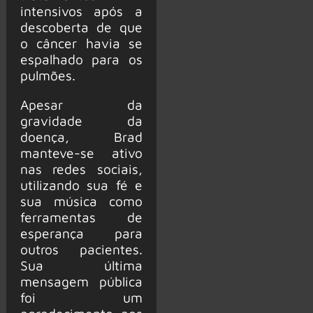
intensivos após a
descoberta de que
o câncer havia se
espalhado para os
pulmões.
Apesar da
gravidade da
doença, Brad
manteve-se ativo
nas redes sociais,
utilizando sua fé e
sua música como
ferramentas de
esperança para
outros pacientes.
Sua última
mensagem pública
foi um