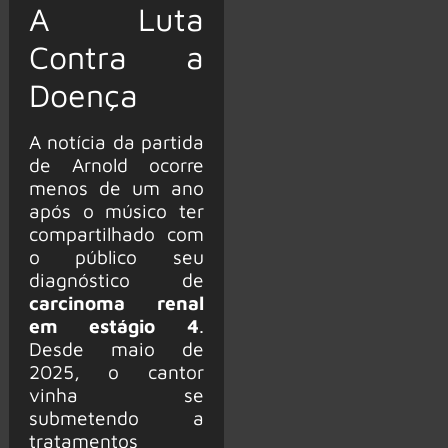
A Luta
Contra a
Doença
A notícia da partida
de Arnold ocorre
menos de um ano
após o músico ter
compartilhado com
o público seu
diagnóstico de
carcinoma renal
em estágio 4
.
Desde maio de
2025, o cantor
vinha se
submetendo a
tratamentos