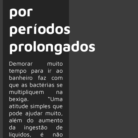
por
períodos
prolongados
Demorar muito
tempo para ir ao
banheiro faz com
que as bactérias se
multipliquem na
bexiga. “Uma
atitude simples que
pode ajudar muito,
além do aumento
da ingestão de
líquidos, é não