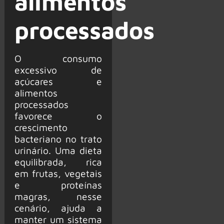
alimentos
processados
O consumo
excessivo de
açúcares e
alimentos
processados
favorece o
crescimento
bacteriano no trato
urinário. Uma dieta
equilibrada, rica
em frutas, vegetais
e proteínas
magras, nesse
cenário, ajuda a
manter um sistema