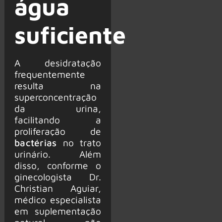
água
suficiente
A desidratação
frequentemente
resulta na
superconcentração
da urina,
facilitando a
proliferação de
bactérias
no trato
urinário. Além
disso, conforme o
ginecologista Dr.
Christian Aguiar,
médico especialista
em suplementação