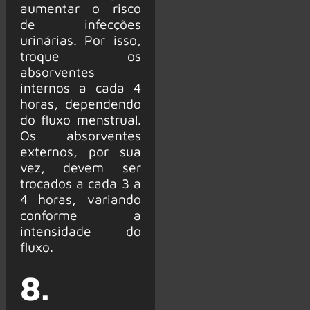
aumentar o risco
de infecções
urinárias. Por isso,
troque os
absorventes
internos a cada 4
horas, dependendo
do fluxo menstrual.
Os absorventes
externos, por sua
vez, devem ser
trocados a cada 3 a
4 horas, variando
conforme a
intensidade do
fluxo.
8.