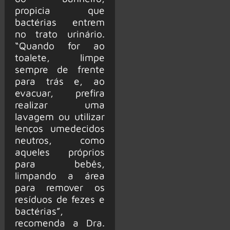
propicia que
bactérias entrem
no trato urinário.
“Quando for ao
toalete, limpe
sempre de frente
para trás e, ao
evacuar, prefira
realizar uma
lavagem ou utilizar
lenços umedecidos
neutros, como
aqueles próprios
para bebês,
limpando a área
para remover os
resíduos de fezes e
bactérias”,
recomenda a Dra.