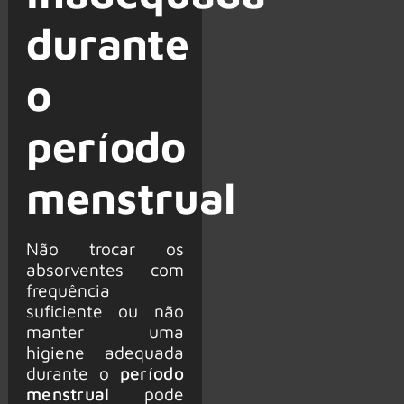
durante
o
período
menstrual
Não trocar os
absorventes com
frequência
suficiente ou não
manter uma
higiene adequada
durante o
período
menstrual
pode