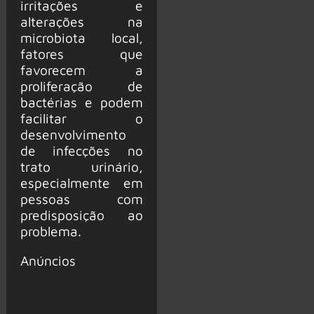
irritações e
alterações na
microbiota local,
fatores que
favorecem a
proliferação de
bactérias e podem
facilitar o
desenvolvimento
de infecções no
trato urinário,
especialmente em
pessoas com
predisposição ao
problema.
Anúncios