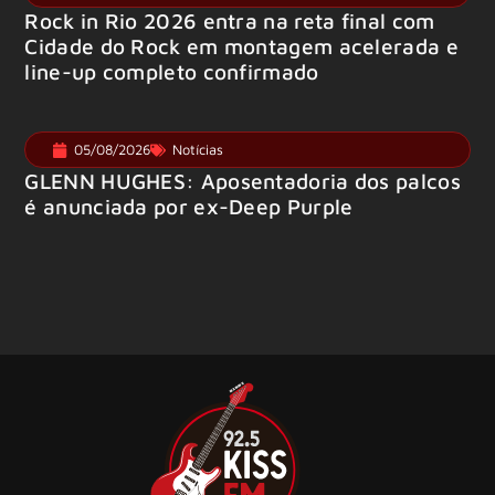
Rock in Rio 2026 entra na reta final com
Cidade do Rock em montagem acelerada e
line-up completo confirmado
05/08/2026
Notícias
GLENN HUGHES: Aposentadoria dos palcos
é anunciada por ex-Deep Purple