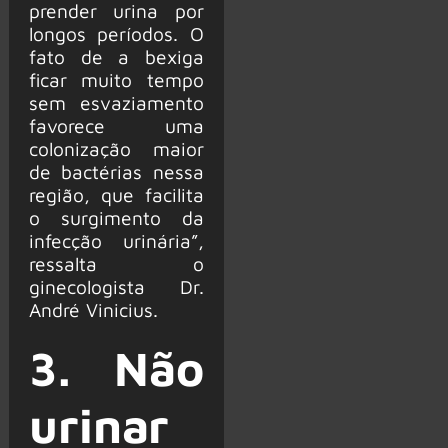
prender urina por
longos períodos. O
fato de a bexiga
ficar muito tempo
sem esvaziamento
favorece uma
colonização maior
de bactérias nessa
região, que facilita
o surgimento da
infecção urinária”,
ressalta o
ginecologista Dr.
André Vinicius.
3. Não
urinar