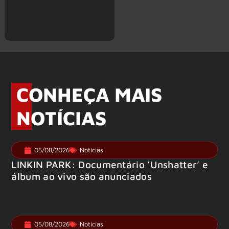
CONHEÇA MAIS
NOTÍCIAS
05/08/2026
Notícias
LINKIN PARK: Documentário ‘Unshatter’ e
álbum ao vivo são anunciados
05/08/2026
Notícias