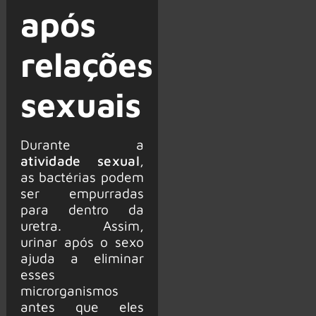
após
relações
sexuais
Durante a
atividade sexual
,
as bactérias podem
ser empurradas
para dentro da
uretra. Assim,
urinar após o sexo
ajuda a eliminar
esses
microrganismos
antes que eles