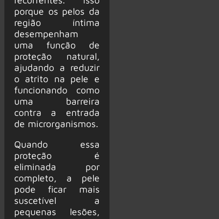
porque os pelos da
região íntima
desempenham
uma função de
proteção natural,
ajudando a reduzir
o atrito na pele e
funcionando como
uma barreira
contra a entrada
de microrganismos.
Quando essa
proteção é
eliminada por
completo, a pele
pode ficar mais
suscetível a
pequenas lesões,