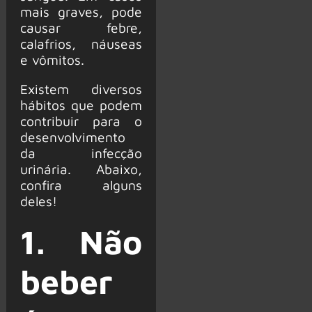
mais graves, pode
causar febre,
calafrios, náuseas
e vômitos.
Existem diversos
hábitos que podem
contribuir para o
desenvolvimento
da infecção
urinária. Abaixo,
confira alguns
deles!
1. Não
beber