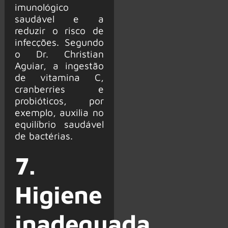
imunológico
saudável e a
reduzir o risco de
infecções. Segundo
o Dr. Christian
Aguiar, a ingestão
de vitamina C,
cranberries e
probióticos, por
exemplo, auxilia no
equilíbrio saudável
de bactérias.
7.
Higiene
inadequada