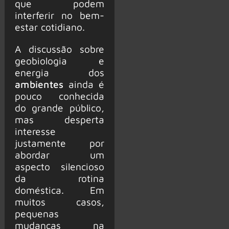
que podem
interferir no bem-
estar cotidiano.
A discussão sobre
geobiologia e
energia dos
ambientes
ainda é
pouco conhecida
do grande público,
mas desperta
interesse
justamente por
abordar um
aspecto silencioso
da rotina
doméstica. Em
muitos casos,
pequenas
mudanças na