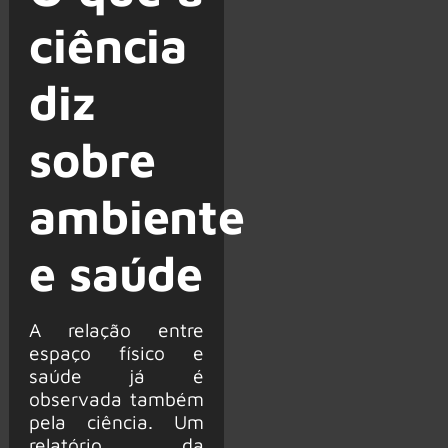
ciência
diz
sobre
ambiente
e saúde
A relação entre
espaço físico e
saúde já é
observada também
pela ciência. Um
relatório da