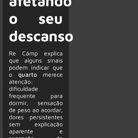
afetando
o seu
descanso
Re Cámp explica
que alguns sinais
podem indicar que
o
quarto
merece
atenção:
dificuldade
frequente para
dormir, sensação
de peso ao acordar,
dores persistentes
sem explicação
aparente e