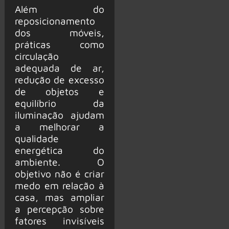
Além do
reposicionamento
dos móveis,
práticas como
circulação
adequada de ar,
redução de excesso
de objetos e
equilíbrio da
iluminação ajudam
a melhorar a
qualidade
energética do
ambiente. O
objetivo não é criar
medo em relação à
casa, mas ampliar
a percepção sobre
fatores invisíveis