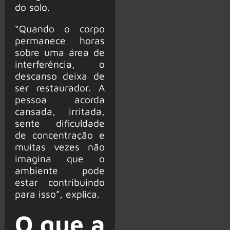
do solo.
“Quando o corpo
permanece horas
sobre uma área de
interferência, o
descanso deixa de
ser restaurador. A
pessoa acorda
cansada, irritada,
sente dificuldade
de concentração e
muitas vezes não
imagina que o
ambiente pode
estar contribuindo
para isso”, explica.
O que a