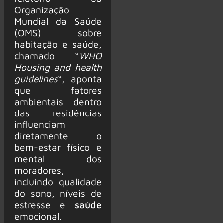
Organização
Mundial da Saúde
(OMS) sobre
habitação e saúde,
chamado “
WHO
Housing and health
guidelines
“, aponta
que fatores
ambientais dentro
das residências
influenciam
diretamente o
bem-estar físico e
mental dos
moradores,
incluindo qualidade
do sono, níveis de
estresse e
saúde
emocional.