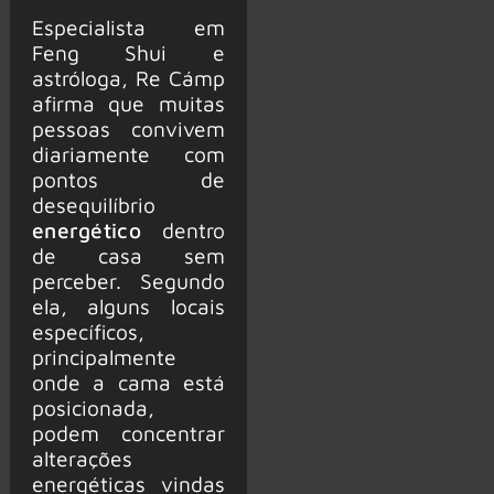
Especialista em
Feng Shui e
astróloga, Re Cámp
afirma que muitas
pessoas convivem
diariamente com
pontos de
desequilíbrio
energético
dentro
de casa sem
perceber. Segundo
ela, alguns locais
específicos,
principalmente
onde a cama está
posicionada,
podem concentrar
alterações
energéticas vindas