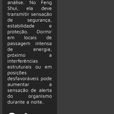
análise. No Feng
Shui, ela deve
transmitir sensação
de segurança,
estabilidade e
proteção. Dormir
em locais de
passagem intensa
de energia,
próximo a
interferências
estruturais ou em
posições
desfavoráveis pode
aumentar a
sensação de alerta
do organismo
durante a noite.