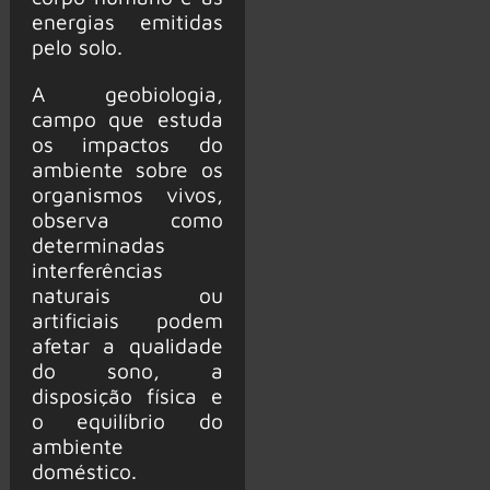
energias emitidas
pelo solo.
A geobiologia,
campo que estuda
os impactos do
ambiente sobre os
organismos vivos,
observa como
determinadas
interferências
naturais ou
artificiais podem
afetar a qualidade
do sono, a
disposição física e
o equilíbrio do
ambiente
doméstico.