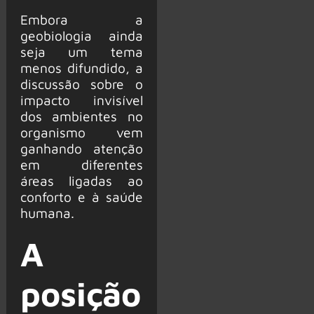
Embora a
geobiologia ainda
seja um tema
menos difundido, a
discussão sobre o
impacto invisível
dos ambientes no
organismo vem
ganhando atenção
em diferentes
áreas ligadas ao
conforto e à saúde
humana.
A
posição