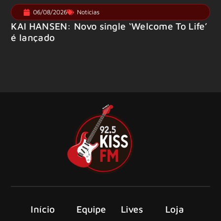
06/08/2026
Notícias
KAI HANSEN: Novo single ‘Welcome To Life’
é lançado
Início
Equipe
Lives
Loja