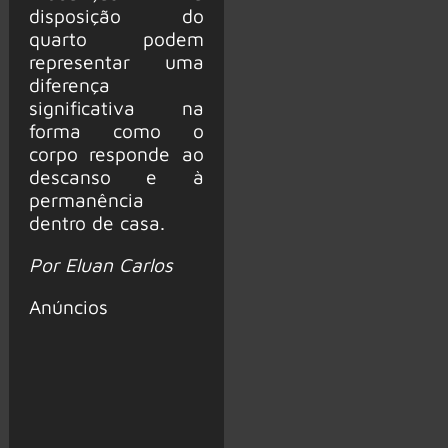
disposição do
quarto podem
representar uma
diferença
significativa na
forma como o
corpo responde ao
descanso e à
permanência
dentro de casa.
Por Eluan Carlos
Anúncios