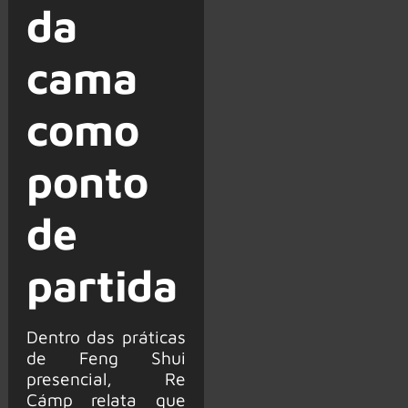
da
cama
como
ponto
de
partida
Dentro das práticas
de Feng Shui
presencial, Re
Cámp relata que