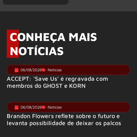
CONHEÇA MAIS
NOTÍCIAS
06/08/2026
Notícias
ACCEPT: ‘Save Us’ é regravada com
membros do GHOST e KORN
06/08/2026
Notícias
Brandon Flowers reflete sobre o futuro e
levanta possibilidade de deixar os palcos