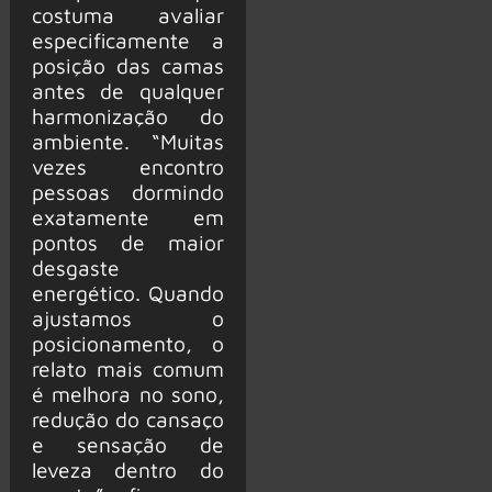
costuma avaliar
especificamente a
posição das camas
antes de qualquer
harmonização do
ambiente. “Muitas
vezes encontro
pessoas dormindo
exatamente em
pontos de maior
desgaste
energético. Quando
ajustamos o
posicionamento, o
relato mais comum
é melhora no sono,
redução do cansaço
e sensação de
leveza dentro do