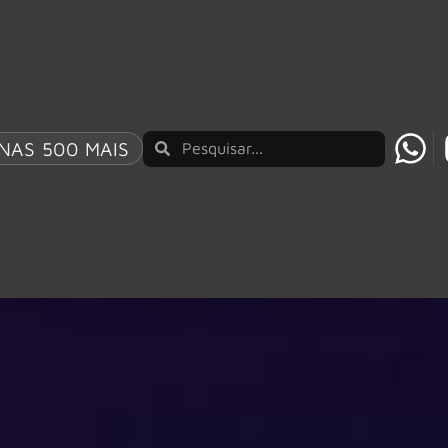
NAS 500 MAIS