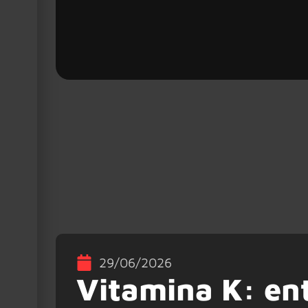
29/06/2026
Vitamina K: en