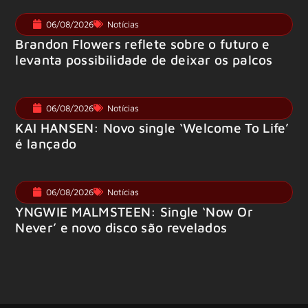
06/08/2026
Notícias
Brandon Flowers reflete sobre o futuro e
levanta possibilidade de deixar os palcos
06/08/2026
Notícias
KAI HANSEN: Novo single ‘Welcome To Life’
é lançado
06/08/2026
Notícias
YNGWIE MALMSTEEN: Single ‘Now Or
Never’ e novo disco são revelados