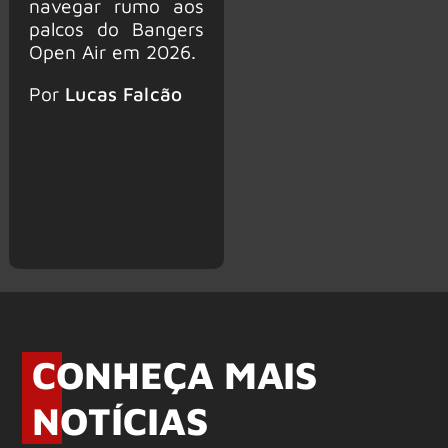
navegar rumo aos
palcos do Bangers
Open Air em 2026.
Por
Lucas Falcão
CONHEÇA MAIS
NOTÍCIAS