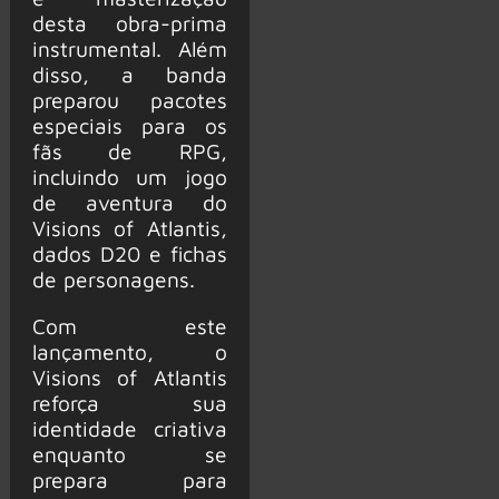
desta obra-prima
instrumental. Além
disso, a banda
preparou pacotes
especiais para os
fãs de RPG,
incluindo um jogo
de aventura do
Visions of Atlantis,
dados D20 e fichas
de personagens.
Com este
lançamento, o
Visions of Atlantis
reforça sua
identidade criativa
enquanto se
prepara para