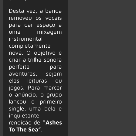
Desta vez, a banda
removeu os vocais
para dar espaço a
uma mixagem
instrumental
completamente
nova. O objetivo é
criar a trilha sonora
perfeita para
aventuras, sejam
elas leituras ou
jogos. Para marcar
o anúncio, o grupo
lançou o primeiro
single, uma bela e
inquietante
rendição de
“Ashes
To The Sea”
.