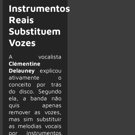
Instrumentos
Reais
Substituem
Vozes
A vocalista
Clémentine
Delauney
explicou
ativamente o
conceito por trás
do disco. Segundo
ela, a banda não
quis apenas
remover as vozes,
mas sim substituir
as melodias vocais
por instrumentos