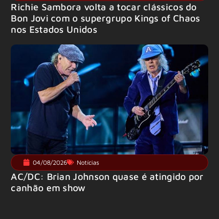
Richie Sambora volta a tocar clássicos do
Bon Jovi com o supergrupo Kings of Chaos
nos Estados Unidos
04/08/2026
Notícias
AC/DC: Brian Johnson quase é atingido por
canhão em show