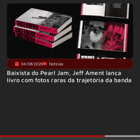
04/08/2026
Notícias
Baixista do Pearl Jam, Jeff Ament lança
livro com fotos raras da trajetória da banda