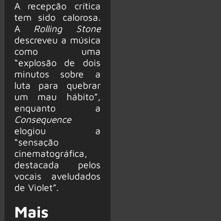
A recepção crítica
tem sido calorosa.
A
Rolling Stone
descreveu a música
como uma
“explosão de dois
minutos sobre a
luta para quebrar
um mau hábito”,
enquanto a
Consequence
elogiou a
“sensação
cinematográfica,
destacada pelos
vocais aveludados
de Violet”.
Mais