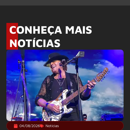
CONHEÇA MAIS
NOTÍCIAS
04/08/2026
Notícias