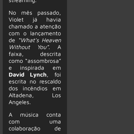
No mês passado,
Violet já havia
chamado a atenção
com o lançamento
de
“What’s Heaven
Without You”
. A
faixa, descrita
como “assombrosa”
e inspirada em
David Lynch
, foi
escrita no rescaldo
dos incêndios em
Altadena, Los
Angeles.
A música conta
com uma
colaboração de