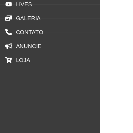
LIVES
GALERIA
CONTATO
ANUNCIE
LOJA