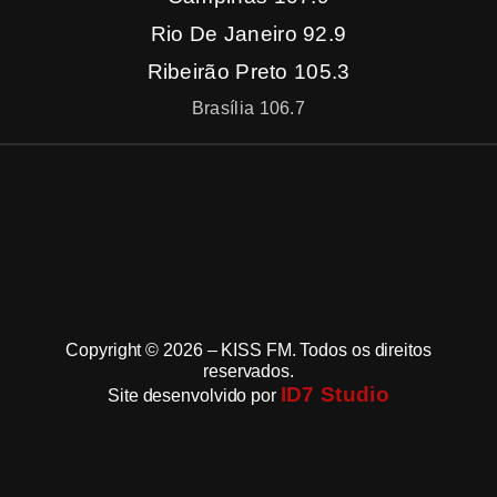
Rio De Janeiro 92.9
Ribeirão Preto 105.3
Brasília 106.7
Copyright © 2026 – KISS FM. Todos os direitos
reservados.
ID7 Studio
Site desenvolvido por