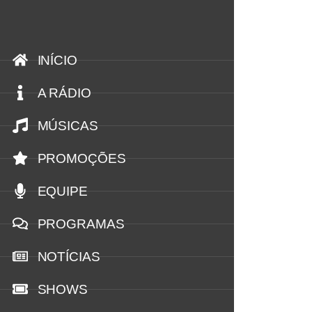
INÍCIO
A RÁDIO
MÚSICAS
PROMOÇÕES
EQUIPE
PROGRAMAS
NOTÍCIAS
SHOWS