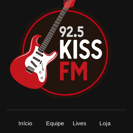
Início
Equipe
Lives
Loja