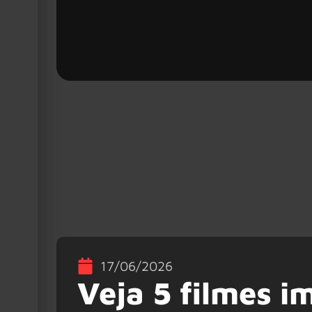
17/06/2026
Veja 5 filmes 