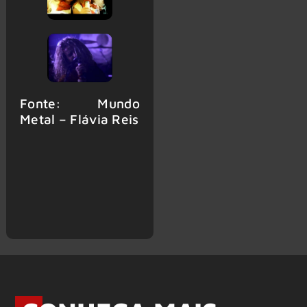
Fonte: Mundo
Metal – Flávia Reis