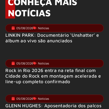
CONHEÇA MAIS
NOTÍCIAS
05/08/2026
Notícias
LINKIN PARK: Documentário ‘Unshatter’ e
álbum ao vivo são anunciados
05/08/2026
Notícias
Rock in Rio 2026 entra na reta final com
Cidade do Rock em montagem acelerada e
line-up completo confirmado
05/08/2026
Notícias
GLENN HUGHES: Aposentadoria dos palcos