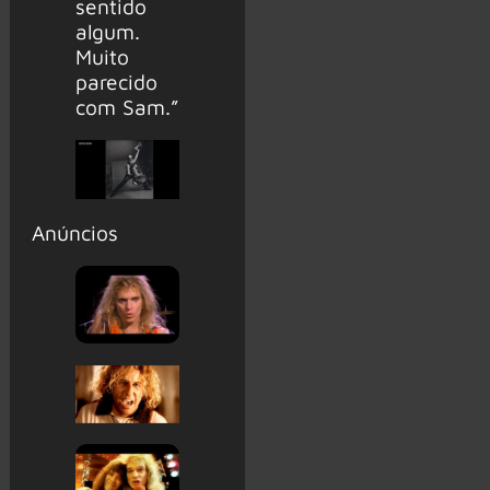
sentido
algum.
Muito
parecido
com Sam.”
Anúncios