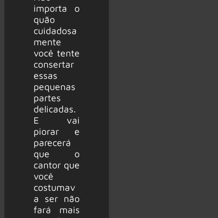
importa o
quão
cuidadosa
mente
você tente
consertar
essas
pequenas
partes
delicadas.
E vai
piorar e
parecerá
que o
cantor que
você
costumav
a ser não
fará mais