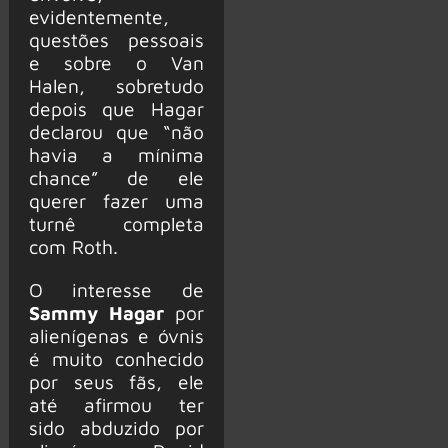
evidentemente,
questões pessoais
e sobre o Van
Halen, sobretudo
depois que Hagar
declarou que “não
havia a mínima
chance” de ele
querer fazer uma
turnê completa
com Roth.
O interesse de
Sammy Hagar
por
alienígenas e óvnis
é muito conhecido
por seus fãs, ele
até afirmou ter
sido abduzido por