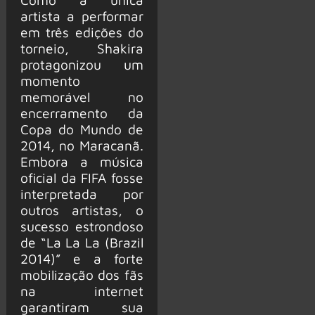
artista a performar
em três edições do
torneio, Shakira
protagonizou um
momento
memorável no
encerramento da
Copa do Mundo de
2014, no Maracanã.
Embora a música
oficial da FIFA fosse
interpretada por
outros artistas, o
sucesso estrondoso
de “La La La (Brazil
2014)” e a forte
mobilização dos fãs
na internet
garantiram sua