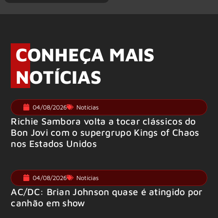
CONHEÇA MAIS
NOTÍCIAS
04/08/2026
Notícias
Richie Sambora volta a tocar clássicos do
Bon Jovi com o supergrupo Kings of Chaos
nos Estados Unidos
04/08/2026
Notícias
AC/DC: Brian Johnson quase é atingido por
canhão em show