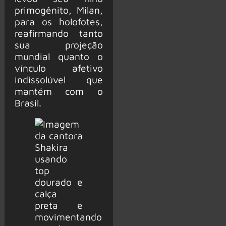
primogênito, Milan,
para os holofotes,
reafirmando tanto
sua projeção
mundial quanto o
vínculo afetivo
indissolúvel que
mantém com o
Brasil.