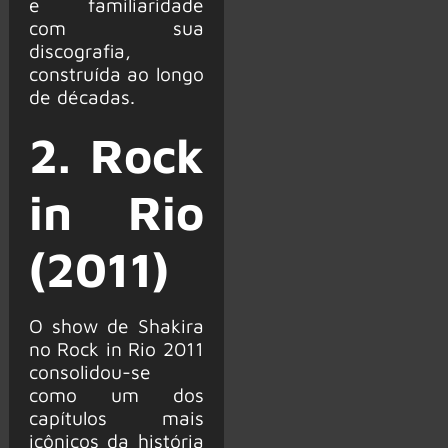
e familiaridade
com sua
discografia,
construída ao longo
de décadas.
2. Rock
in Rio
(2011)
O show de Shakira
no Rock in Rio 2011
consolidou-se
como um dos
capítulos mais
icônicos da história