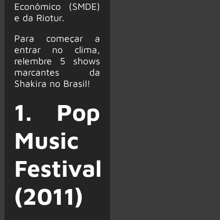
Econômico (SMDE)
e da Riotur.
Para começar a
entrar no clima,
relembre 5 shows
marcantes da
Shakira no Brasil!
1. Pop
Music
Festival
(2011)