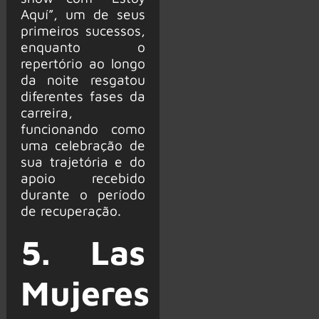
Aquí”, um de seus
primeiros sucessos,
enquanto o
repertório ao longo
da noite resgatou
diferentes fases da
carreira,
funcionando como
uma celebração de
sua trajetória e do
apoio recebido
durante o período
de recuperação.
5. Las
Mujeres