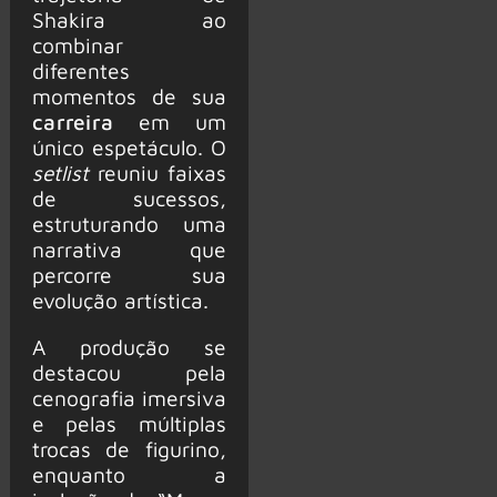
Shakira ao
combinar
diferentes
momentos de sua
carreira
em um
único espetáculo. O
setlist
reuniu faixas
de sucessos,
estruturando uma
narrativa que
percorre sua
evolução artística.
A produção se
destacou pela
cenografia imersiva
e pelas múltiplas
trocas de figurino,
enquanto a