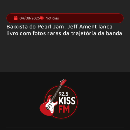
04/08/2026
Notícias
Baixista do Pearl Jam, Jeff Ament lança
livro com fotos raras da trajetória da banda