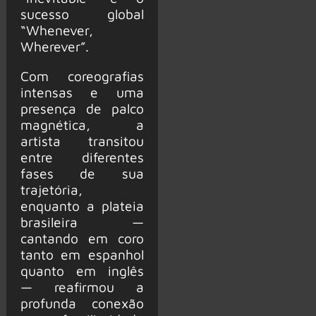
sucesso global
“Whenever,
Wherever”.
Com coreografias
intensas e uma
presença de palco
magnética, a
artista transitou
entre diferentes
fases de sua
trajetória,
enquanto a plateia
brasileira —
cantando em coro
tanto em espanhol
quanto em inglês
— reafirmou a
profunda conexão