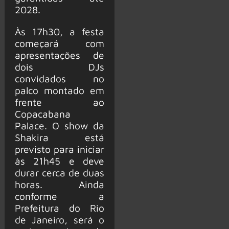
2028.
Às 17h30, a festa
começará com
apresentações de
dois DJs
convidados no
palco montado em
frente ao
Copacabana
Palace. O show da
Shakira está
previsto para iniciar
às 21h45 e deve
durar cerca de duas
horas. Ainda
conforme a
Prefeitura do Rio
de Janeiro, será o