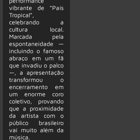
performance
vibrante de “País
Tropical”,
celebrando a
cultura local.
Marcada pela
espontaneidade —
incluindo o famoso
abraço em um fã
que invadiu o palco
—, a apresentação
transformou o
encerramento em
um enorme coro
coletivo, provando
que a proximidade
da artista com o
público brasileiro
vai muito além da
música.