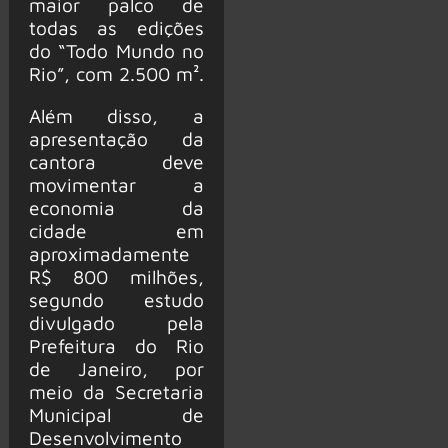
maior palco de
todas as edições
do “Todo Mundo no
Rio”, com 2.500 m².
Além disso, a
apresentação da
cantora deve
movimentar a
economia da
cidade em
aproximadamente
R$ 800 milhões,
segundo estudo
divulgado pela
Prefeitura do Rio
de Janeiro, por
meio da Secretaria
Municipal de
Desenvolvimento