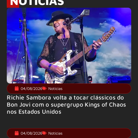
NOTÍCIAS
04/08/2026
Notícias
Richie Sambora volta a tocar clássicos do
Bon Jovi com o supergrupo Kings of Chaos
nos Estados Unidos
04/08/2026
Notícias