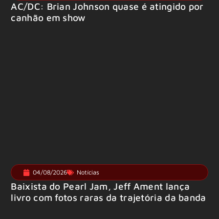
AC/DC: Brian Johnson quase é atingido por
canhão em show
04/08/2026
Notícias
Baixista do Pearl Jam, Jeff Ament lança
livro com fotos raras da trajetória da banda