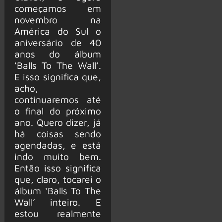
começamos em
novembro na
América do Sul o
aniversário de 40
anos do álbum
‘Balls To The Wall’.
E isso significa que,
acho,
continuaremos até
o final do próximo
ano. Quero dizer, já
há coisas sendo
agendadas, e está
indo muito bem.
Então isso significa
que, claro, tocarei o
álbum ‘Balls To The
Wall’ inteiro. E
estou realmente