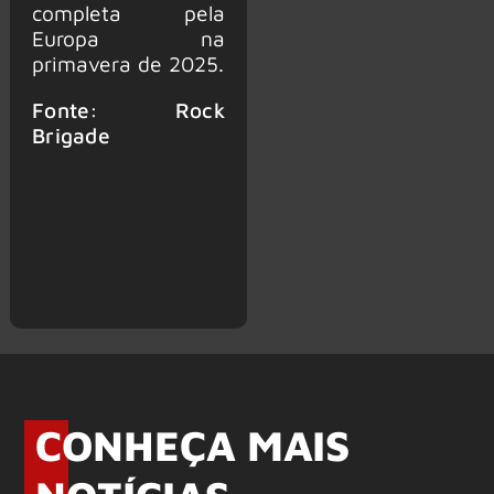
completa pela
Europa na
primavera de 2025.
Fonte: Rock
Brigade
CONHEÇA MAIS