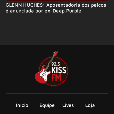
GLENN HUGHES: Aposentadoria dos palcos
é anunciada por ex-Deep Purple
Início
Equipe
Lives
Loja