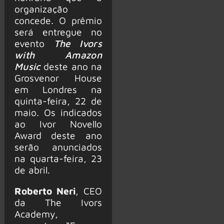
organização
concede. O prêmio
será entregue no
evento
The Ivors
with Amazon
Music
deste ano na
Grosvenor House
em Londres na
quinta-feira, 22 de
maio. Os indicados
ao Ivor Novello
Award deste ano
serão anunciados
na quarta-feira, 23
de abril.
Roberto Neri
, CEO
da The Ivors
Academy,