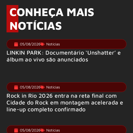
CONHEÇA MAIS
NOTÍCIAS
05/08/2026
Notícias
LINKIN PARK: Documentário ‘Unshatter’ e
álbum ao vivo são anunciados
05/08/2026
Notícias
Rock in Rio 2026 entra na reta final com
Cidade do Rock em montagem acelerada e
line-up completo confirmado
05/08/2026
Notícias