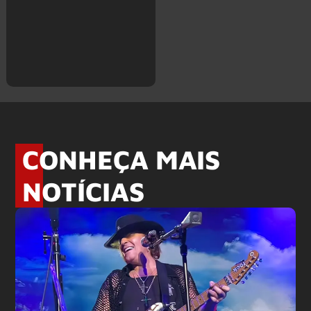
CONHEÇA MAIS
NOTÍCIAS