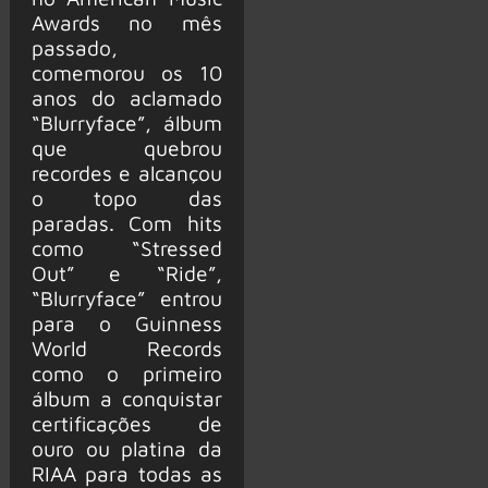
Awards no mês
passado,
comemorou os 10
anos do aclamado
“Blurryface”, álbum
que quebrou
recordes e alcançou
o topo das
paradas. Com hits
como “Stressed
Out” e “Ride”,
“Blurryface” entrou
para o Guinness
World Records
como o primeiro
álbum a conquistar
certificações de
ouro ou platina da
RIAA para todas as