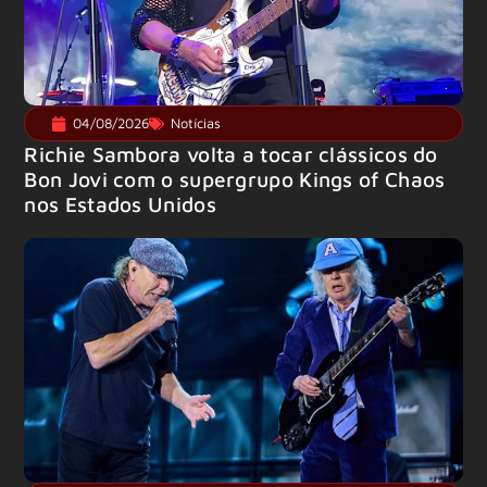
04/08/2026
Notícias
Richie Sambora volta a tocar clássicos do
Bon Jovi com o supergrupo Kings of Chaos
nos Estados Unidos