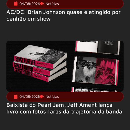
04/08/2026
Notícias
AC/DC: Brian Johnson quase é atingido por
canhão em show
04/08/2026
Notícias
Baixista do Pearl Jam, Jeff Ament lança
livro com fotos raras da trajetória da banda