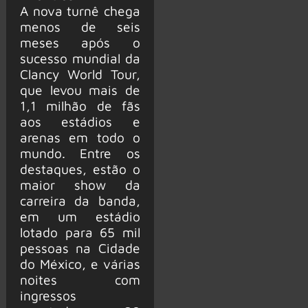
A nova turnê chega
menos de seis
meses após o
sucesso mundial da
Clancy World Tour,
que levou mais de
1,1 milhão de fãs
aos estádios e
arenas em todo o
mundo. Entre os
destaques, estão o
maior show da
carreira da banda,
em um estádio
lotado para 65 mil
pessoas na Cidade
do México, e várias
noites com
ingressos