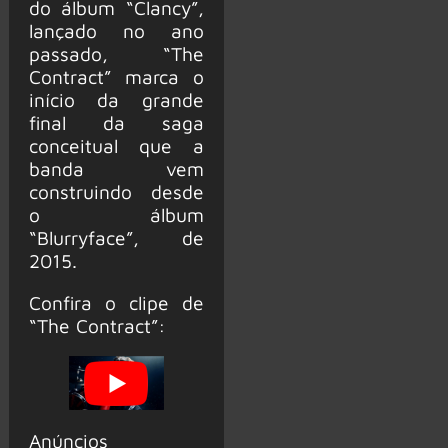
do álbum “Clancy”,
lançado no ano
passado, “The
Contract” marca o
início da grande
final da saga
conceitual que a
banda vem
construindo desde
o álbum
“Blurryface”, de
2015.
Confira o clipe de
“The Contract”:
Anúncios