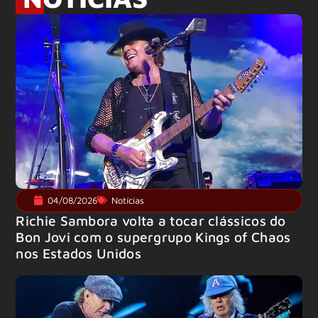
04/08/2026
Notícias
Richie Sambora volta a tocar clássicos do
Bon Jovi com o supergrupo Kings of Chaos
nos Estados Unidos