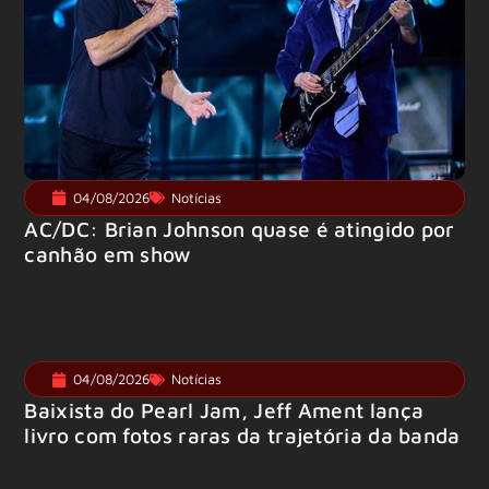
04/08/2026
Notícias
AC/DC: Brian Johnson quase é atingido por
canhão em show
04/08/2026
Notícias
Baixista do Pearl Jam, Jeff Ament lança
livro com fotos raras da trajetória da banda