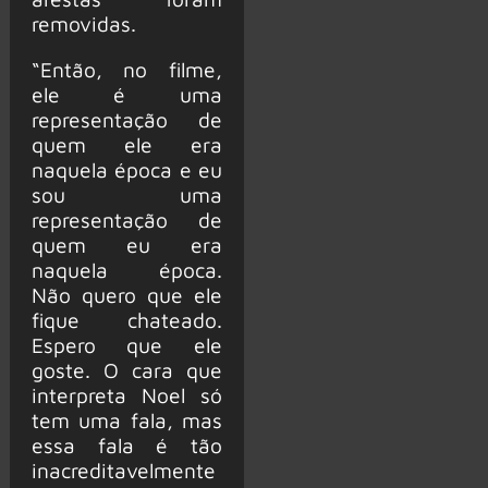
removidas.
“Então, no filme,
ele é uma
representação de
quem ele era
naquela época e eu
sou uma
representação de
quem eu era
naquela época.
Não quero que ele
fique chateado.
Espero que ele
goste. O cara que
interpreta Noel só
tem uma fala, mas
essa fala é tão
inacreditavelmente