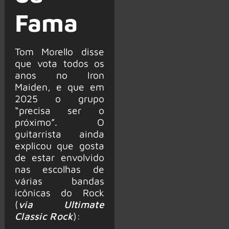
Fama
Tom Morello disse
que vota todos os
anos no Iron
Maiden, e que em
2025 o grupo
“precisa ser o
próximo”. O
guitarrista ainda
explicou que gosta
de estar envolvido
nas escolhas de
várias bandas
icônicas do Rock
(
via Ultimate
Classic Rock
):