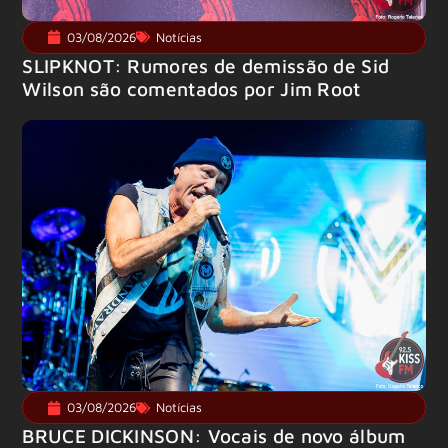
03/08/2026
Notícias
SLIPKNOT: Rumores de demissão de Sid
Wilson são comentados por Jim Root
03/08/2026
Notícias
BRUCE DICKINSON: Vocais de novo álbum