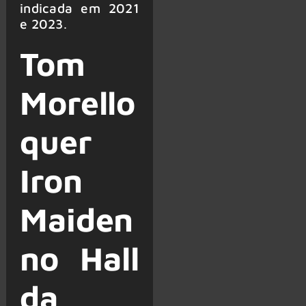
indicada em 2021
e 2023
.
Tom
Morello
quer
Iron
Maiden
no Hall
da