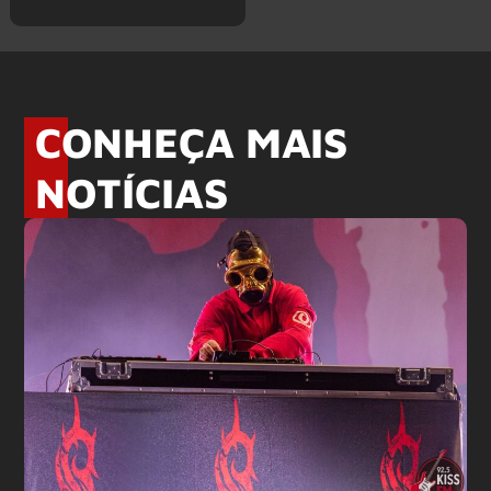
CONHEÇA MAIS
NOTÍCIAS