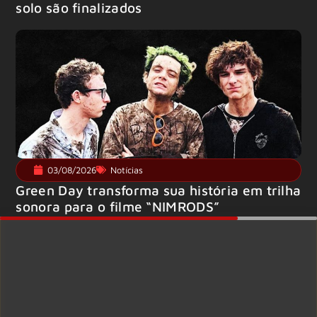
solo são finalizados
03/08/2026
Notícias
Green Day transforma sua história em trilha
sonora para o filme “NIMRODS”