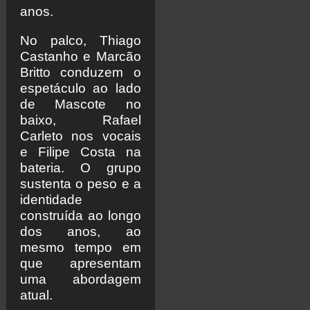
anos.
No palco, Thiago
Castanho e Marcão
Britto conduzem o
espetáculo ao lado
de Mascote no
baixo, Rafael
Carleto nos vocais
e Filipe Costa na
bateria. O grupo
sustenta o peso e a
identidade
construída ao longo
dos anos, ao
mesmo tempo em
que apresentam
uma abordagem
atual.