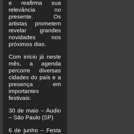
e reafirma sua
relevância no
presente. Os
artistas prometem
revelar grandes
novidades nos
próximos dias.
Com início já neste
mês, a agenda
percorre diversas
cidades do país e a
presença em
importantes
festivais:
30 de maio – Audio
– São Paulo (SP)
6 de junho – Festa