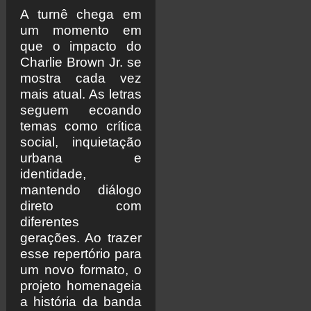
A turnê chega em
um momento em
que o impacto do
Charlie Brown Jr. se
mostra cada vez
mais atual. As letras
seguem ecoando
temas como crítica
social, inquietação
urbana e
identidade,
mantendo diálogo
direto com
diferentes
gerações. Ao trazer
esse repertório para
um novo formato, o
projeto homenageia
a história da banda