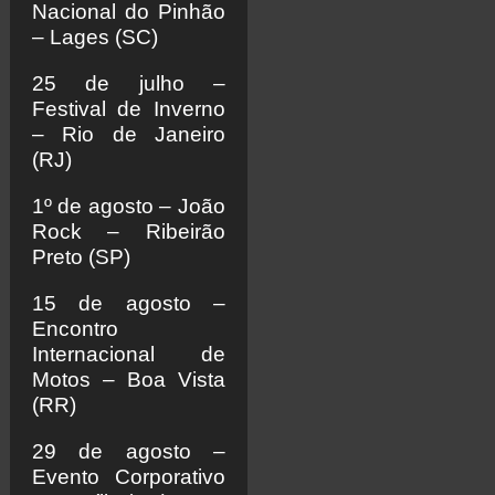
Nacional do Pinhão
– Lages (SC)
25 de julho –
Festival de Inverno
– Rio de Janeiro
(RJ)
1º de agosto – João
Rock – Ribeirão
Preto (SP)
15 de agosto –
Encontro
Internacional de
Motos – Boa Vista
(RR)
29 de agosto –
Evento Corporativo