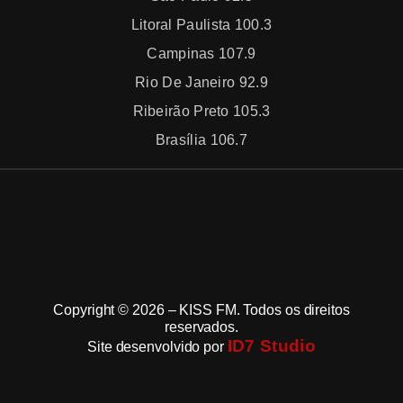
Litoral Paulista 100.3
Campinas 107.9
Rio De Janeiro 92.9
Ribeirão Preto 105.3
Brasília 106.7
Copyright © 2026 – KISS FM. Todos os direitos
reservados.
ID7 Studio
Site desenvolvido por