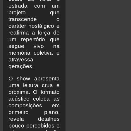
estrada com um
projeto que
transcende o
caráter nostálgico e
reafirma a força de
um repertório que
segue vivo na
memória coletiva e
atravessa
gerações.
O show apresenta
uma leitura crua e
próxima. O formato
acústico coloca as
composições em
primeiro plano,
revela detalhes
pouco percebidos e