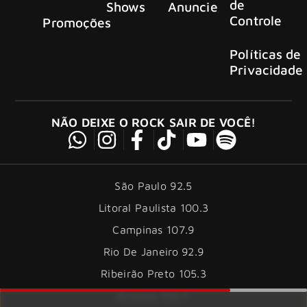
de
Shows
Anuncie
Controle
Promoções
Políticas de
Privacidade
NÃO DEIXE O ROCK SAIR DE VOCÊ!
São Paulo 92.5
Litoral Paulista 100.3
Campinas 107.9
Rio De Janeiro 92.9
Ribeirão Preto 105.3
Brasília 106.7