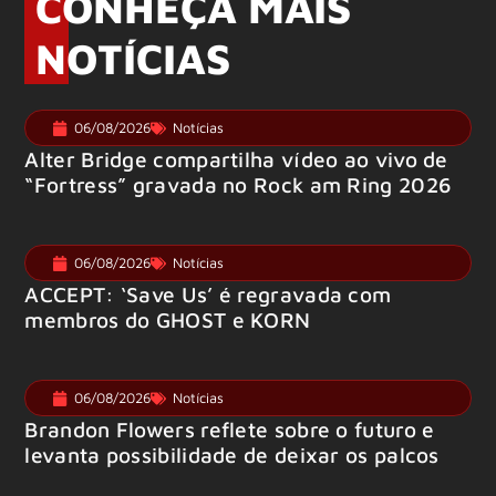
CONHEÇA MAIS
NOTÍCIAS
06/08/2026
Notícias
Alter Bridge compartilha vídeo ao vivo de
“Fortress” gravada no Rock am Ring 2026
06/08/2026
Notícias
ACCEPT: ‘Save Us’ é regravada com
membros do GHOST e KORN
06/08/2026
Notícias
Brandon Flowers reflete sobre o futuro e
levanta possibilidade de deixar os palcos