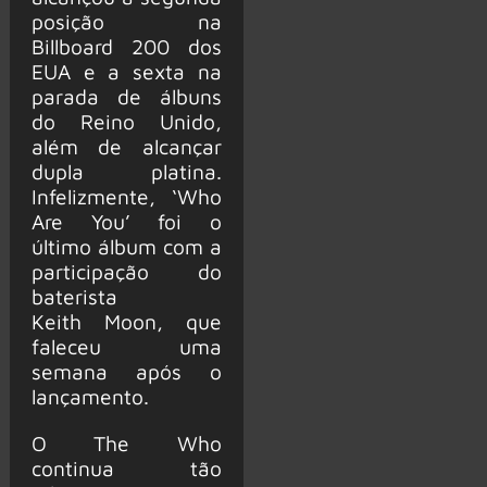
posição na
Billboard 200 dos
EUA e a sexta na
parada de álbuns
do Reino Unido,
além de alcançar
dupla platina.
Infelizmente, ‘Who
Are You’ foi o
último álbum com a
participação do
baterista
Keith Moon, que
faleceu uma
semana após o
lançamento.
O The Who
continua tão