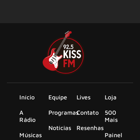
Início
Equipe
Lives
Loja
A
Programas
Contato
500
Rádio
Mais
Notícias
Resenhas
Músicas
Painel